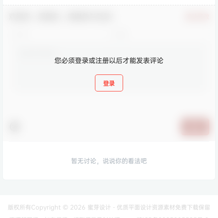
欢迎您，新朋友，感谢参与互动！
确认修改
您必须登录或注册以后才能发表评论
登录
提交
暂无讨论，说说你的看法吧
版权所有Copyright © 2026
蜜芽设计 - 优质平面设计资源素材免费下载
保留