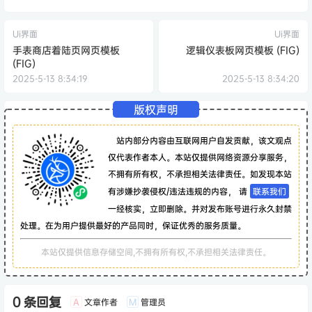
Ui界面
Ui界面
手表商店着陆页网页模板
逻辑仪表板网页模板 (FIG)
(FIG)
2025-5-13 8:34:19
2025-5-13 8:34:20
版权声明
站内部分内容由互联网用户自发贡献，该文观点
仅代表作者本人。本站仅提供网络资源分享服务，
不拥有所有权，不承担相关法律责任。如发现本站
有涉嫌抄袭侵权/违法违规的内容， 请
联系我们
一经核实，立即删除。并对发布账号进行永久封禁
处理。在为用户提供最好的产品同时，保证优秀的服务质量。
本站仅提供信息存储空间,不拥有所有权,不承担相关法律责任。
0 条回复
文章作者
管理员
A
M