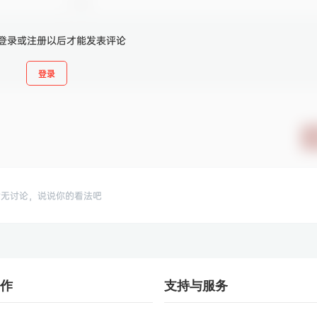
登录或注册以后才能发表评论
登录
暂无讨论，说说你的看法吧
作
支持与服务