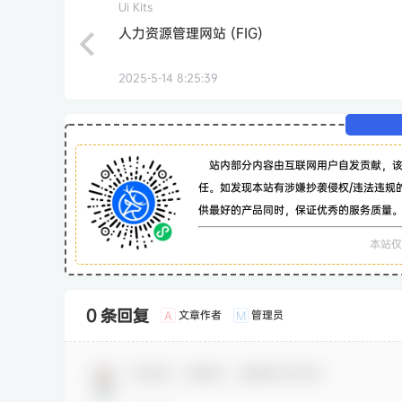
Ui Kits
人力资源管理网站 (FIG)
2025-5-14 8:25:39
站内部分内容由互联网用户自发贡献，
任。如发现本站有涉嫌抄袭侵权/违法违规
供最好的产品同时，保证优秀的服务质量
本站仅
0 条回复
文章作者
管理员
A
M
欢迎您，新朋友，感谢参与互动！