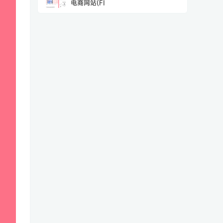
电商网站(FI