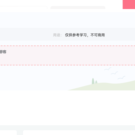
用途：
仅供参考学习，不可商用
游客