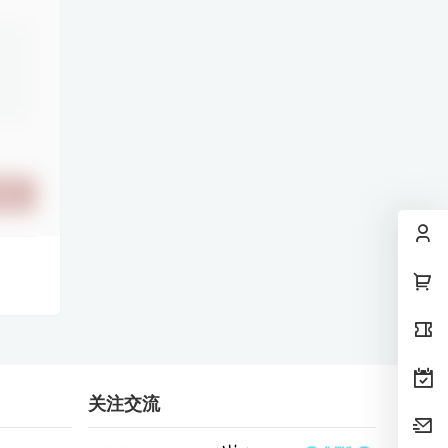
提交
关注交流