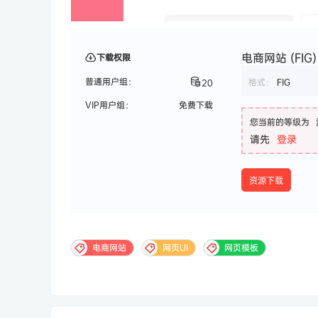
电商网站 (FIG)
下载权限
普通用户组：
格式：
FIG
20
VIP用户组：
免费下载
您当前的等级为
请先
登录
资源下载
电商网站
网页UI
网页模板