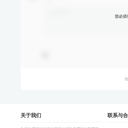
您必须
关于我们
联系与合