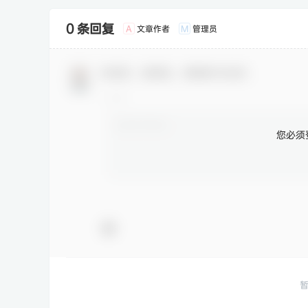
0 条回复
文章作者
管理员
A
M
欢迎您，新朋友，感谢参与互动！
您必须