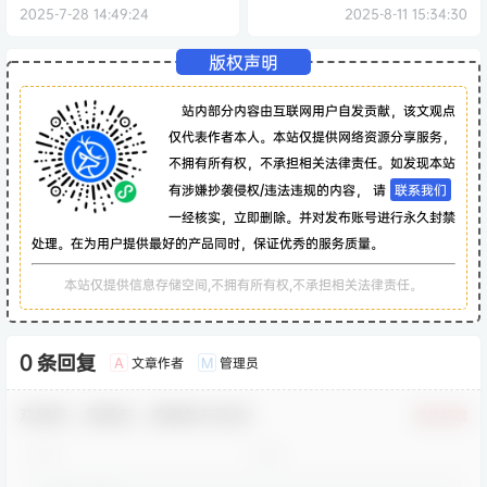
2025-7-28 14:49:24
2025-8-11 15:34:30
版权声明
站内部分内容由互联网用户自发贡献，该文观点
仅代表作者本人。本站仅提供网络资源分享服务，
不拥有所有权，不承担相关法律责任。如发现本站
有涉嫌抄袭侵权/违法违规的内容， 请
联系我们
一经核实，立即删除。并对发布账号进行永久封禁
处理。在为用户提供最好的产品同时，保证优秀的服务质量。
本站仅提供信息存储空间,不拥有所有权,不承担相关法律责任。
0 条回复
文章作者
管理员
A
M
欢迎您，新朋友，感谢参与互动！
确认修改