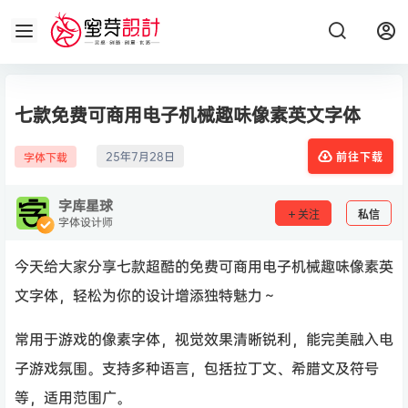
七款免费可商用电子机械趣味像素英文字体
25年7月28日
字体下载
前往下载
字库星球
关注
私信
字体设计师
今天给大家分享七款超酷的免费可商用电子机械趣味像素英
文字体，轻松为你的设计增添独特魅力～
常用于游戏的像素字体，视觉效果清晰锐利，能完美融入电
子游戏氛围。支持多种语言，包括拉丁文、希腊文及符号
等，适用范围广。