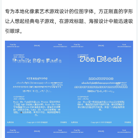
专为本地化像素艺术游戏设计的位图字体，方正刚直的字形
让人想起经典电子游戏，在游戏标题、海报设计中能迅速吸
引眼球。