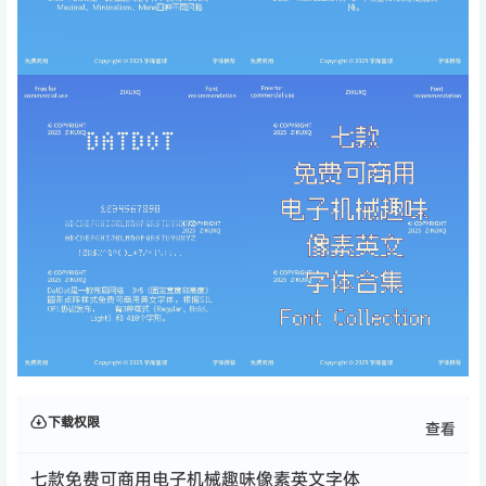
下载权限
查看
七款免费可商用电子机械趣味像素英文字体