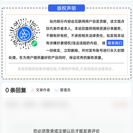
版权声明
站内部分内容由互联网用户自发贡献，该文观点
仅代表作者本人。本站仅提供网络资源分享服务，
不拥有所有权，不承担相关法律责任。如发现本站
有涉嫌抄袭侵权/违法违规的内容， 请
联系我们
一经核实，立即删除。并对发布账号进行永久封禁
处理。在为用户提供最好的产品同时，保证优秀的服务质量。
本站仅提供信息存储空间,不拥有所有权,不承担相关法律责任。
0 条回复
文章作者
管理员
A
M
欢迎您，新朋友，感谢参与互动！
确认修改
您必须登录或注册以后才能发表评论