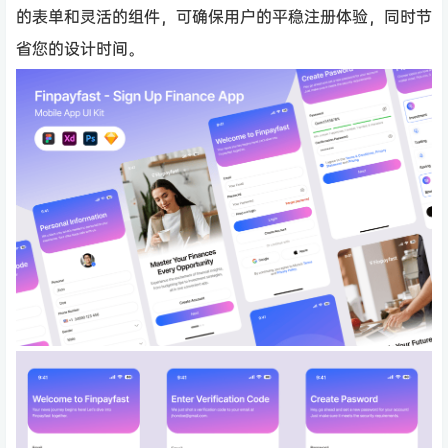
的表单和灵活的组件，可确保用户的平稳注册体验，同时节
省您的设计时间。