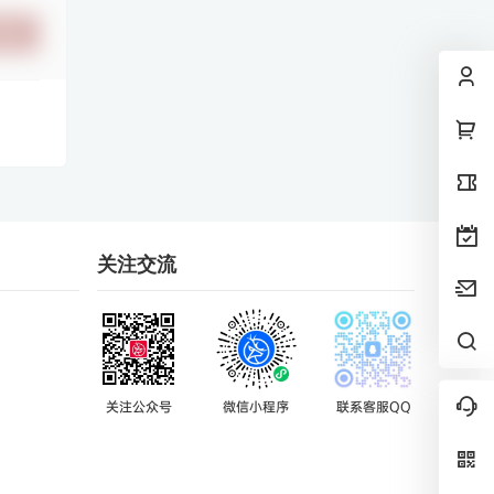
提交
关注交流
关注公众号
微信小程序
联系客服QQ