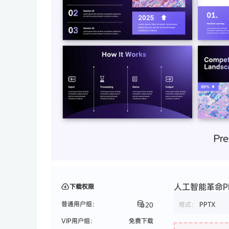
人工智能革命PPT
下载权限
普通用户组：
格式：
PPTX
20
VIP用户组：
免费下载