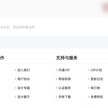
暂无讨论，说说你的看法吧
作
支持与服务
加入我们
开通VIP
VIP介绍
用户协议
等级权限
更新日志
设计专题
认证服务
排行榜
设计圈子
字体下载
免费样机