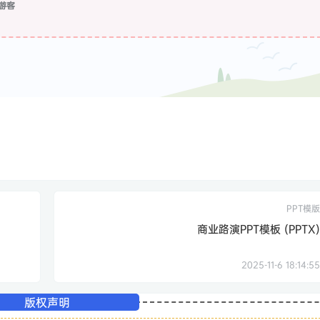
游客
PPT模版
商业路演PPT模板 (PPTX)
2025-11-6 18:14:55
版权声明