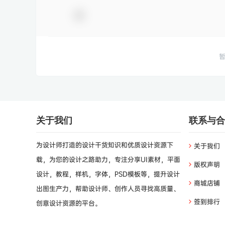
关于我们
联系与合
为设计师打造的设计干货知识和优质设计资源下
关于我们
载，为您的设计之路助力，专注分享UI素材，平面
版权声明
设计，教程，样机，字体，PSD模板等，提升设计
商城店铺
出图生产力，帮助设计师、创作人员寻找高质量、
签到排行
创意设计资源的平台。