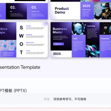
模板 (PPTX)
用途：
仅供参考学习，不可商用