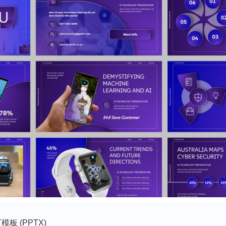
模板 (PPTX)