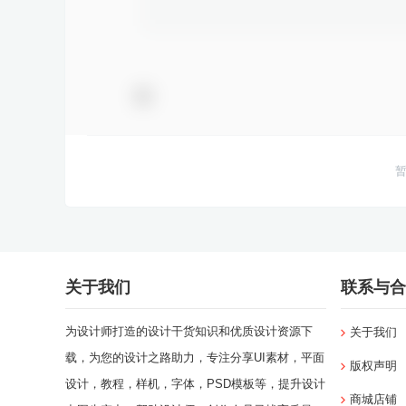
关于我们
联系与合
为设计师打造的设计干货知识和优质设计资源下
关于我们
载，为您的设计之路助力，专注分享UI素材，平面
版权声明
设计，教程，样机，字体，PSD模板等，提升设计
商城店铺