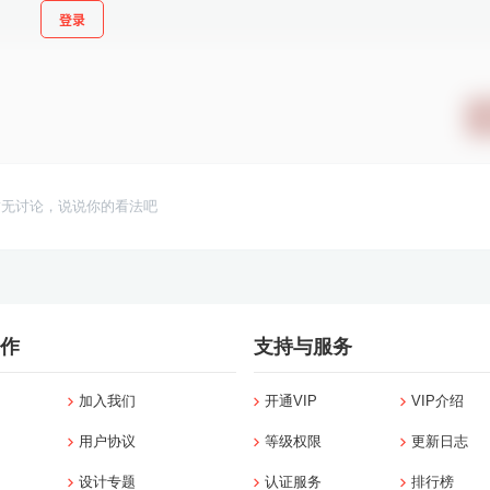
登录
暂无讨论，说说你的看法吧
作
支持与服务
加入我们
开通VIP
VIP介绍
用户协议
等级权限
更新日志
设计专题
认证服务
排行榜