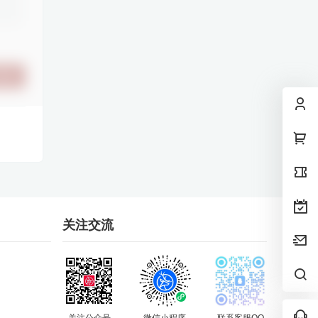
提交
关注交流