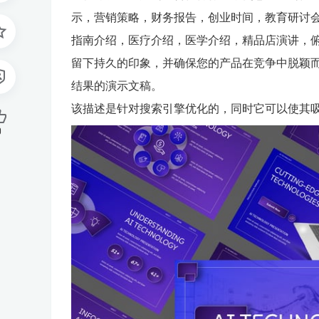
示，营销策略，财务报告，创业时间，教育研讨
指南介绍，医疗介绍，医学介绍，精品店演讲，
留下持久的印象，并确保您的产品在竞争中脱颖
结果的演示文稿。
该描述是针对搜索引擎优化的，同时它可以使其
0