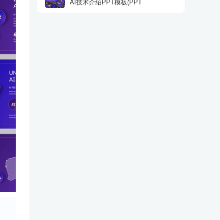
AI技术介绍PPT模板(PPT