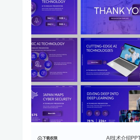
AI技术介绍PPT
下载权限