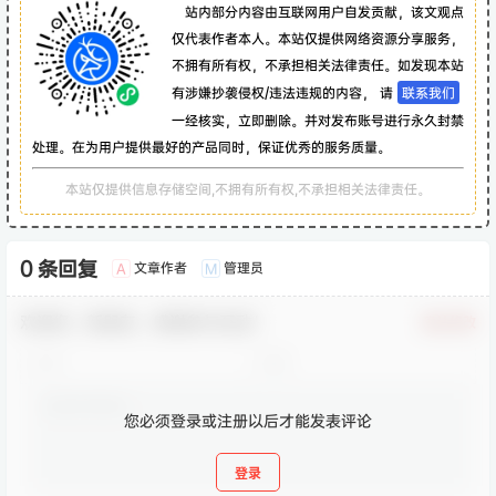
站内部分内容由互联网用户自发贡献，该文观点
仅代表作者本人。本站仅提供网络资源分享服务，
不拥有所有权，不承担相关法律责任。如发现本站
有涉嫌抄袭侵权/违法违规的内容， 请
联系我们
一经核实，立即删除。并对发布账号进行永久封禁
处理。在为用户提供最好的产品同时，保证优秀的服务质量。
本站仅提供信息存储空间,不拥有所有权,不承担相关法律责任。
0 条回复
文章作者
管理员
A
M
欢迎您，新朋友，感谢参与互动！
确认修改
您必须登录或注册以后才能发表评论
登录