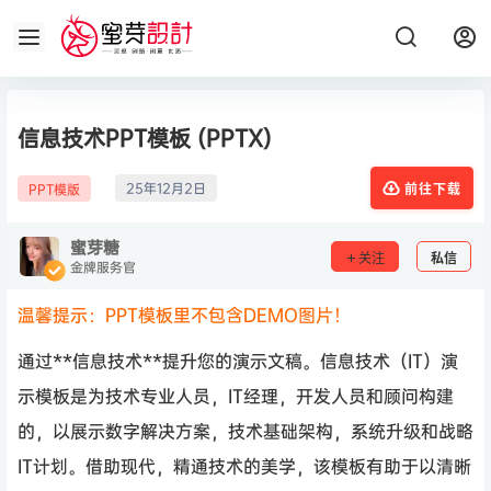
信息技术PPT模板 (PPTX)
25年12月2日
PPT模版
前往下载
蜜芽糖
关注
私信
金牌服务官
温馨提示：PPT模板里不包含DEMO图片！
通过**信息技术**提升您的演示文稿。信息技术（IT）演
示模板是为技术专业人员，IT经理，开发人员和顾问构建
的，以展示数字解决方案，技术基础架构，系统升级和战略
IT计划。借助现代，精通技术的美学，该模板有助于以清晰