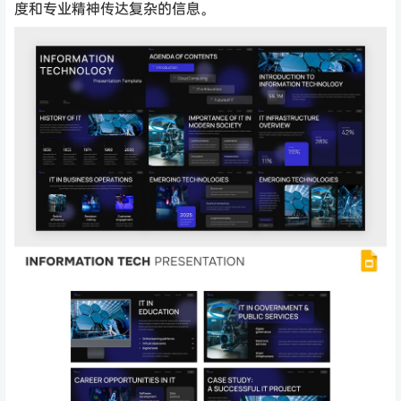
度和专业精神传达复杂的信息。