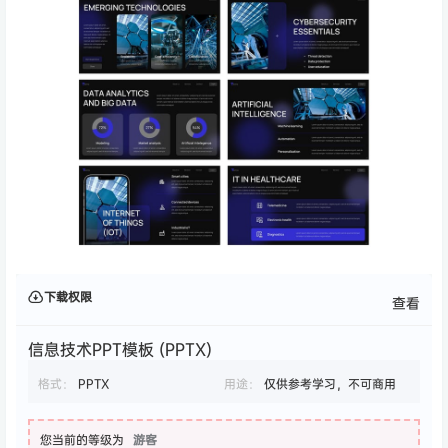
下载权限
查看
信息技术PPT模板 (PPTX)
格式：
PPTX
用途：
仅供参考学习，不可商用
您当前的等级为
游客