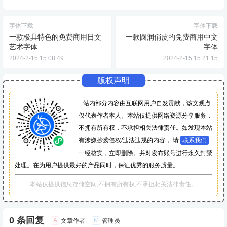
字体下载
字体下载
一款极具特色的免费商用日文
一款圆润俏皮的免费商用中文
艺术字体
字体
2024-2-15 15:08:49
2024-2-15 15:21:15
版权声明
站内部分内容由互联网用户自发贡献，该文观点
仅代表作者本人。本站仅提供网络资源分享服务，
不拥有所有权，不承担相关法律责任。如发现本站
有涉嫌抄袭侵权/违法违规的内容， 请
联系我们
一经核实，立即删除。并对发布账号进行永久封禁
处理。在为用户提供最好的产品同时，保证优秀的服务质量。
本站仅提供信息存储空间,不拥有所有权,不承担相关法律责任。
0 条回复
A
M
文章作者
管理员