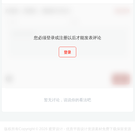
欢迎您，新朋友，感谢参与互动！
确认修改
您必须登录或注册以后才能发表评论
登录
提交
暂无讨论，说说你的看法吧
版权所有Copyright © 2026
蜜芽设计 - 优质平面设计资源素材免费下载
保留资源