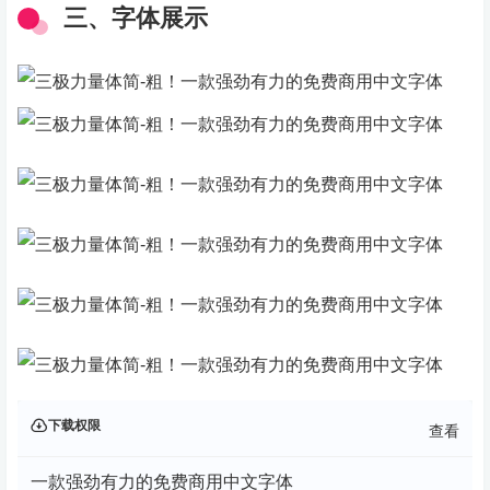
三、字体展示
下载权限
查看
一款强劲有力的免费商用中文字体