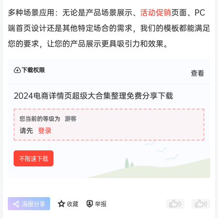
多种场景应用：无论是产品场景展示、
活动
促销
页面、PC
端首页设计还是其他特定场合的需求，我们的模板都能满足
您的要求，让您的产品展示更具吸引力和效果。
下载权限
查看
2024电商详情页超级大合集整理免费分享下载
您当前的等级为
游客
请先
登录
不限速下载
0
0
海报分享
收藏
举报