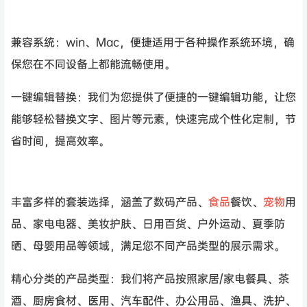
兼容系统：win、Mac，便捷适用于各种操作系统环境，确
保您在不同设备上都能流畅使用。
一键编辑替换：我们为您提供了便捷的一键编辑功能，让您
能够轻松替换文字、图片等元素，快速完成个性化定制，节
省时间，提高效率。
丰富多样的套装选择，涵盖了数码产品、
食品
餐饮、
宠物
用
品、家电电器、美妆护肤、日用百货、户外运动、夏季防
晒、母婴用品等领域，满足您不同产品类型的展示需求。
精心分类的产品类型：我们将产品按照家居/家电餐具、茶
酒、厨房食材、医用、汽车配件、办公用品、渔具、洗护、