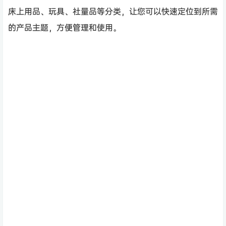
床上用品、玩具、社量品等分类，让您可以快速定位到所需
的产品主题，方便管理和使用。