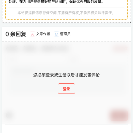
处理。在为用户提供最好的产品同时，保证优秀的服务质量。
本站仅提供信息存储空间,不拥有所有权,不承担相关法律责任。
0 条回复
文章作者
管理员
A
M
欢迎您，新朋友，感谢参与互动！
确认修改
您必须登录或注册以后才能发表评论
登录
提交