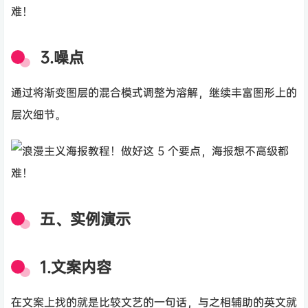
3.噪点
通过将渐变图层的混合模式调整为溶解，继续丰富图形上的
层次细节。
五、实例演示
1.文案内容
在文案上找的就是比较文艺的一句话，与之相辅助的英文就