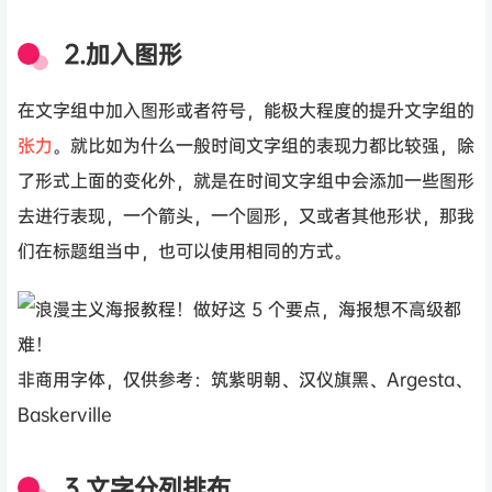
2.加入图形
在文字组中加入图形或者符号，能极大程度的提升文字组的
张力
。就比如为什么一般时间文字组的表现力都比较强，除
了形式上面的变化外，就是在时间文字组中会添加一些图形
去进行表现，一个箭头，一个圆形，又或者其他形状，那我
们在标题组当中，也可以使用相同的方式。
非商用字体，仅供参考：筑紫明朝、汉仪旗黑、Argesta、
Baskerville
3.文字分列排布