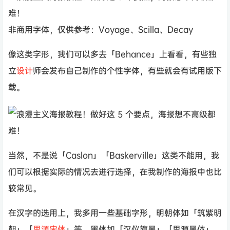
非商用字体，仅供参考：Voyage、Scilla、Decay
像这类字形，我们可以多去「Behance」上看看，有些独
立
设计
师会发布自己制作的个性字体，有些就会有试用版下
载。
当然，不是说「Caslon」「Baskerville」这类不能用，我
们可以根据实际的情况去进行选择，在我制作的海报中也比
较常见。
在汉字的选用上，我多用一些基础字形，明朝体如「筑紫明
朝」「
思源宋体
」等，黑体如「汉仪旗黑」「思源黑体」