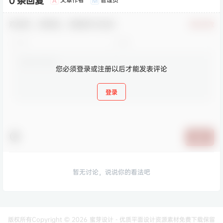
0 条回复
A
M
欢迎您，新朋友，感谢参与互动！
确认修改
您必须登录或注册以后才能发表评论
登录
提交
暂无讨论，说说你的看法吧
版权所有Copyright © 2026
蜜芽设计 - 优质平面设计资源素材免费下载
保留