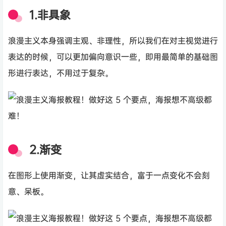
1.非具象
浪漫主义本身强调主观、非理性，所以我们在对主视觉进行
表达的时候，可以更加偏向意识一些，即用最简单的基础图
形进行表达，不用过于复杂。
2.渐变
在图形上使用渐变，让其虚实结合，富于一点变化不会刻
意、呆板。