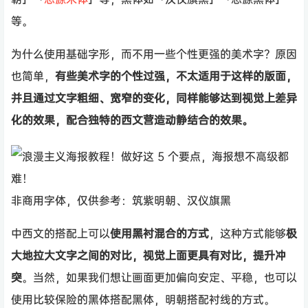
等。
为什么使用基础字形，而不用一些个性更强的美术字？原因
也简单，
有些美术字的个性过强，不太适用于这样的版面，
并且通过文字粗细、宽窄的变化，同样能够达到视觉上差异
化的效果，配合独特的西文营造动静结合的效果。
非商用字体，仅供参考：筑紫明朝、汉仪旗黑
中西文的搭配上可以
使用黑衬混合的方式
，这种方式能够
极
大地拉大文字之间的对比，视觉上面更具有对比，提升冲
突
。当然，如果我们想让画面更加偏向安定、平稳，也可以
使用比较保险的黑体搭配黑体，明朝搭配衬线的方式。