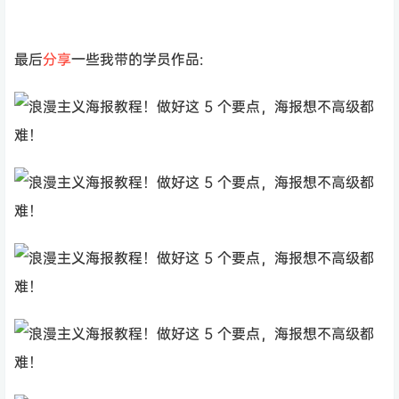
最后
分享
一些我带的学员作品: