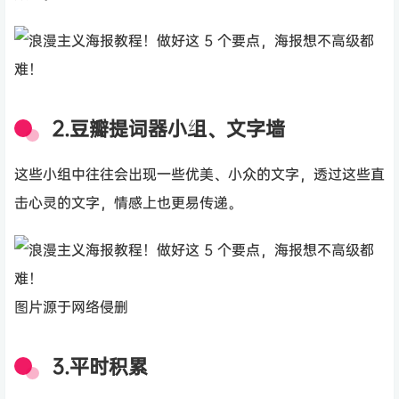
2.豆瓣提词器小组、文字墙
这些小组中往往会出现一些优美、小众的文字，透过这些直
击心灵的文字，情感上也更易传递。
图片源于网络侵删
3.平时积累