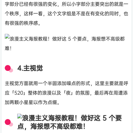
字部分已经有很强的变化，所以小字部分主要突出的就是一
个秩序，这样一看，这个文字组是不是在有变化的同时，也
有很强的秩序感。
4.主视觉
主视觉方面就用一个半圆添加噪点的形式，这里主要就是呼
应「520」整体的浪漫以及「夜」的氛围，最后再在周遭添
加两颗小星星以作为点缀。