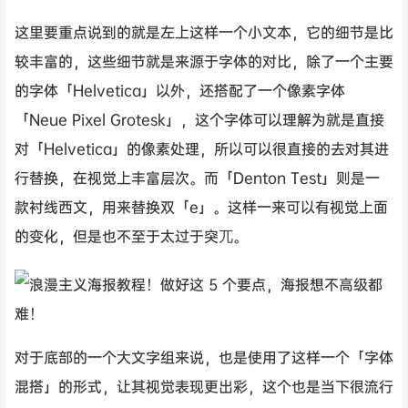
这里要重点说到的就是左上这样一个小文本，它的细节是比
较丰富的，这些细节就是来源于字体的对比，除了一个主要
的字体「Helvetica」以外，还搭配了一个像素字体
「Neue Pixel Grotesk」，这个字体可以理解为就是直接
对「Helvetica」的像素处理，所以可以很直接的去对其进
行替换，在视觉上丰富层次。而「Denton Test」则是一
款衬线西文，用来替换双「e」。这样一来可以有视觉上面
的变化，但是也不至于太过于突兀。
对于底部的一个大文字组来说，也是使用了这样一个「字体
混搭」的形式，让其视觉表现更出彩，这个也是当下很流行