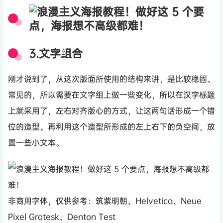
3.文字组合
刚才说到了，从这次版面所使用的结构来讲，是比较稳固、
常见的，所以需要在文字组上做一些变化，所以在汉字标题
上就采用了，左右对齐版心的方式，让这两句话形成一个错
位的造型。再利用这个造型所形成的左上右下的负空间，放
置一些小文本。
非商用字体，仅供参考：筑紫明朝、Helvetica、Neue
Pixel Grotesk、Denton Test