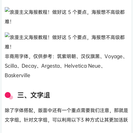
非商用字体，仅供参考：筑紫明朝、汉仪旗黑、Voyage、
Scilla、Decay、Argesta、Helvetica Neue、
Baskerville
三、文字组
除了字体搭配，版面中还有一个重点需要我们注意，那就是
文字组。针对文字组，可以利用以下3 种方式让其更加活跃