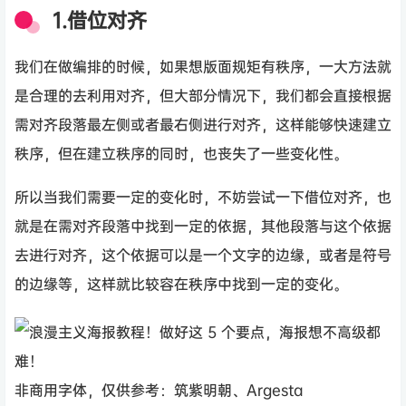
1.借位对齐
我们在做编排的时候，如果想版面规矩有秩序，一大方法就
是合理的去利用对齐，但大部分情况下，我们都会直接根据
需对齐段落最左侧或者最右侧进行对齐，这样能够快速建立
秩序，但在建立秩序的同时，也丧失了一些变化性。
所以当我们需要一定的变化时，不妨尝试一下借位对齐，也
就是在需对齐段落中找到一定的依据，其他段落与这个依据
去进行对齐，这个依据可以是一个文字的边缘，或者是符号
的边缘等，这样就比较容在秩序中找到一定的变化。
非商用字体，仅供参考：筑紫明朝、Argesta