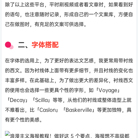
除了以上这些平台，平时刷视频或者看文章时，如果看到好
的语句，也注意随时记录，形成自己的一个文案库，方便自
己在做图时，有充足的文案可供选择。
二、
字体搭配
在字体的选用上，为了更好的表达文艺感，我更常用带衬线
的西文。因为衬线体上面带有更多细节，并且衬线的变化也
丰富多样。在此基础上，为了做出更大的差异化，衬线西文
的使用也会选择一些更具个性的字形，如「Voyage」
「Decay」「Scilla」等等，从他们的衬线或整体造型上就
不难看出，比「Caslon」「Baskerville」等更加独特，具
有更个性的美感。