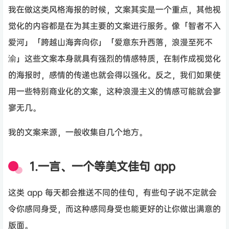
我在做这类风格海报的时候，文案其实是一个重点，其他视
觉化的内容都是在为其主要的文案进行服务。像「智者不入
爱河」「跨越山海奔向你」「爱意东升西落，浪漫至死不
渝」这些文案本身就具有强烈的情感特质，在制作成视觉化
的海报时，感情的传递也就会得以强化。反之，我们如果使
用一些特别商业化的文案，这种浪漫主义的情感可能就会寥
寥无几。
我的文案来源，一般收集自几个地方。
1.一言、一个等美文佳句 app
这类 app 每天都会推送不同的佳句，有些句子说不定就会
令你感同身受，而这种感同身受也能更好的让你做出满意的
版面。