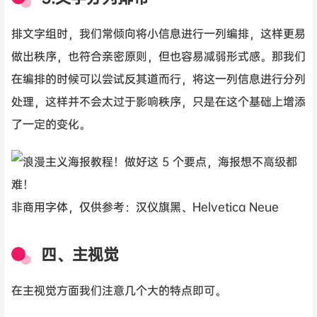
排文字组时，我们常倾向将小信息进行一列编排，这样更易
做出秩序，也符合亲密原则，但也容易减弱形式感。那我们
在编排的时候可以尝试反其道而行，将这一列信息进行分列
处理，这样并不会太过于影响秩序，只是在这个基础上增添
了一定的变化。
非商用字体，仅供参考：汉仪旗黑、Helvetica Neue
四、主视觉
在主视觉方面我们注意几个大的特点即可。