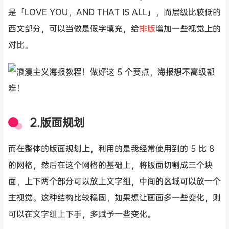
是「LOVE YOU，AND THAT IS ALL」，而层级比较低的
西文部分，可以当做是假字填充，给
排版
增加一些视觉上的
对比。
2.版面规划
而在整体的版面规划上，利用的是我经常使用到的 5 比 8
的网格，然后在这个网格的基础上，将版面切割成三个块
面，上下两个部分可以放上文字组，中间的区域可以放一个
主视觉。这种结构比较稳固，如果想让画面多一些变化，则
可以在文字组上下手，多赋予一些变化。