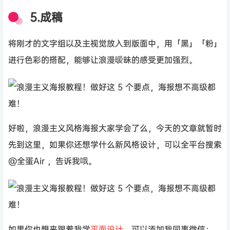
5.成稿
将刚才的文字组以及主视觉放入到版面中，用「黑」「粉」
进行色彩的搭配，能够让浪漫暧昧的感受更加强烈。
好啦，浪漫主义风格海报大家学会了么，今天的文章就暂时
先到这里，如果你还想学什么新风格设计，可以全平台搜索
@全蛋Air ，告诉我哦。
如果你也想来跟着我学
平面设计
，可以添加我同事微信：