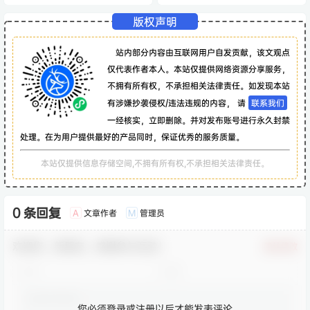
版权声明
站内部分内容由互联网用户自发贡献，该文观点
仅代表作者本人。本站仅提供网络资源分享服务，
不拥有所有权，不承担相关法律责任。如发现本站
有涉嫌抄袭侵权/违法违规的内容， 请
联系我们
一经核实，立即删除。并对发布账号进行永久封禁
处理。在为用户提供最好的产品同时，保证优秀的服务质量。
本站仅提供信息存储空间,不拥有所有权,不承担相关法律责任。
0 条回复
文章作者
管理员
A
M
欢迎您，新朋友，感谢参与互动！
确认修改
您必须登录或注册以后才能发表评论