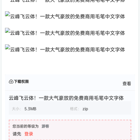
下载权限
查看
云峰飞云体！一款大气豪放的免费商用毛笔中文字体
大小：
5.3MB
格式：
zip
您当前的等级为
游客
请先
登录