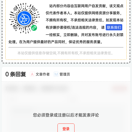
站内部分内容由互联网用户自发贡献，该文观点
仅代表作者本人。本站仅提供网络资源分享服务，
不拥有所有权，不承担相关法律责任。如发现本站
有涉嫌抄袭侵权/违法违规的内容， 请
联系我们
一经核实，立即删除。并对发布账号进行永久封禁
处理。在为用户提供最好的产品同时，保证优秀的服务质量。
本站仅提供信息存储空间,不拥有所有权,不承担相关法律责任。
0 条回复
文章作者
管理员
A
M
欢迎您，新朋友，感谢参与互动！
确认修改
您必须登录或注册以后才能发表评论
登录