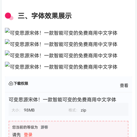
三、字体效果展示
下载权限
查看
可变思源宋体！一款智能可变的免费商用中文字体
大小：
98MB
格式：
zip
您当前的等级为
游客
请先
登录