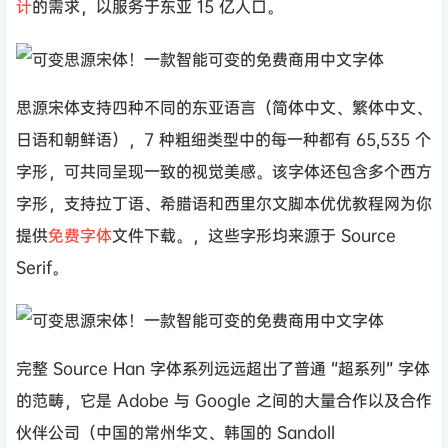
计
的需求，以服务于东亚 15 亿人口。
思源宋体支持四种不同的东亚语言（简体中文、繁体中文、
日语和朝鲜语），7 种粗细类型中的每一种都有 65,535 个
字形，可共同呈现一致的视觉美感。该字体还包含多个西方
字形，支持拉丁语、希腊语和西里尔文脚本优优教程网为你
提供
免费字体
文件下载。，这些字形均来源于 Source
Serif。
完整 Source Han 字体系列远远超出了普通 “超系列” 字体
的范畴，它是 Adobe 与 Google 之间的大量合作以及合作
伙伴公司（中国的常州华文、韩国的 Sandoll