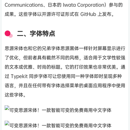
Communications、日本的 Iwata Corporation）参与的
成果。这些字体以开源许可证形式在 GitHub 上发布。
二、字体特点
思源宋体也和它的兄弟字体思源黑体一样针对屏幕显示进行
了优化，但前者具有截然不同的风格，适合用于文学性较强
的文本或优雅、时尚的标题。它的打印效果也非常优美。通
过 Typekit 同步字体可让您使用同一种字体即时呈现多种
语言，并且在任何带有字体选择菜单的桌面应用程序中使用
这些字体。