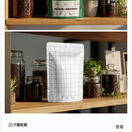
下载权限
查看