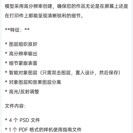
模型采用高分辨率创建，确保您的作品无论是在屏幕上还是
在打印件上都能呈现清晰锐利的细节。
**特征：**
* 图层组织良好
* 高分辨率输出
* 细节蒙版表面
* 智能对象图层（只需双击图层，置入设计，然后保存）
* 对象图层和效果图层分离
* 高光/反射调整
文件内容：
* 4 个 PSD 文件
* 1 个 PDF 格式的样机使用指南文件