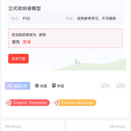
立式收纳袋模型
格式：
PSD
用途：
仅供参考学习，不可商用
您当前的等级为
游客
请先
登录
资源下载
0
0
海报分享
收藏
举报
Graphic Templates
Product Mockups
Mockups
Mockups