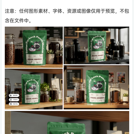
注意：任何图形素材、字体、资源或图像仅用于预览，不包
含在文件中。