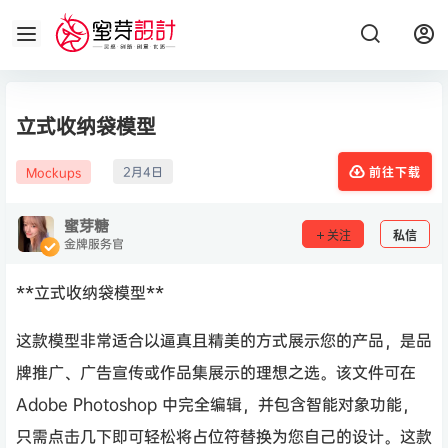
立式收纳袋模型
2月4日
Mockups
前往下载
蜜芽糖
关注
私信
金牌服务官
**立式收纳袋模型**
这款模型非常适合以逼真且精美的方式展示您的产品，是品
牌推广、广告宣传或作品集展示的理想之选。该文件可在
Adob​​e Photoshop 中完全编辑，并包含智能对象功能，
只需点击几下即可轻松将占位符替换为您自己的设计。这款