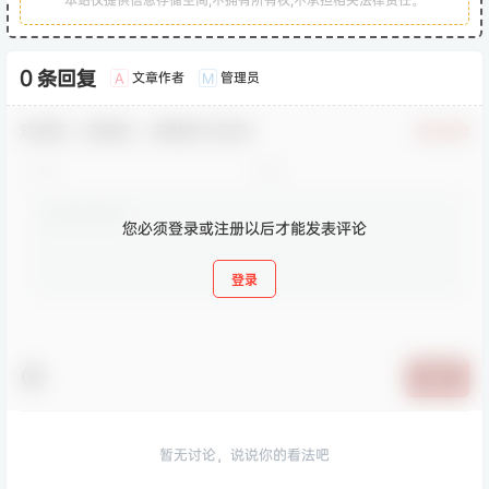
0 条回复
文章作者
管理员
A
M
欢迎您，新朋友，感谢参与互动！
确认修改
您必须登录或注册以后才能发表评论
登录
提交
暂无讨论，说说你的看法吧