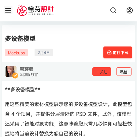
多设备模型
2月4日
Mockups
前往下载
蜜芽糖
关注
私信
金牌服务官
**多设备模型**
用这些精美的素材模型展示您的多设备模型设计。此模型包
含 4 个项目，并提供分层清晰的 PSD 文件。此外，该模型
还采用了智能对象功能，这意味着您只需几秒钟即可轻松快
捷地将当前设计替换为您自己的设计。