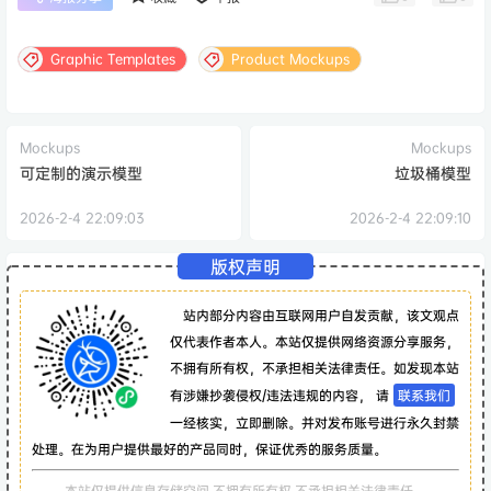
Graphic Templates
Product Mockups
Mockups
Mockups
可定制的演示模型
垃圾桶模型
2026-2-4 22:09:03
2026-2-4 22:09:10
版权声明
站内部分内容由互联网用户自发贡献，该文观点
仅代表作者本人。本站仅提供网络资源分享服务，
不拥有所有权，不承担相关法律责任。如发现本站
有涉嫌抄袭侵权/违法违规的内容， 请
联系我们
一经核实，立即删除。并对发布账号进行永久封禁
处理。在为用户提供最好的产品同时，保证优秀的服务质量。
本站仅提供信息存储空间,不拥有所有权,不承担相关法律责任。