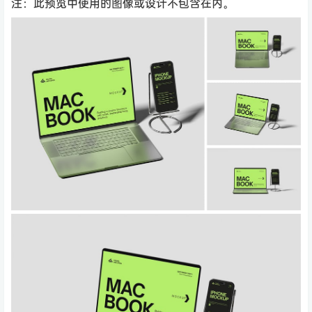
注：此预览中使用的图像或设计不包含在内。