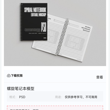
下载权限
查看
螺旋笔记本模型
格式：
PSD
用途：
仅供参考学习，不可商用