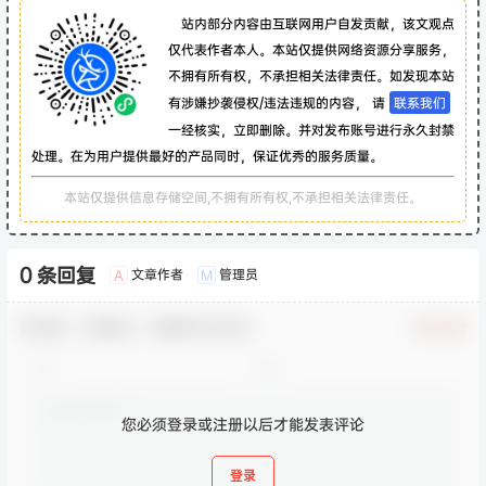
站内部分内容由互联网用户自发贡献，该文观点
仅代表作者本人。本站仅提供网络资源分享服务，
不拥有所有权，不承担相关法律责任。如发现本站
有涉嫌抄袭侵权/违法违规的内容， 请
联系我们
一经核实，立即删除。并对发布账号进行永久封禁
处理。在为用户提供最好的产品同时，保证优秀的服务质量。
本站仅提供信息存储空间,不拥有所有权,不承担相关法律责任。
0 条回复
文章作者
管理员
A
M
欢迎您，新朋友，感谢参与互动！
确认修改
您必须登录或注册以后才能发表评论
登录