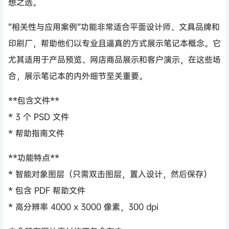
想之选。
“相关性与应用案例”功能非常适合平面设计师、文具品牌和
印刷厂，帮助他们以专业且逼真的方式展示笔记本概念。它
尤其适用于产品预览、网店商品展示和客户演示，在这些场
合，展示笔记本的内外细节至关重要。
**包含文件**
* 3 个 PSD 文件
* 帮助指南文件
**功能特点**
* 智能对象图层（只需双击图层，置入设计，然后保存）
* 包含 PDF 帮助文件
* 高分辨率 4000 x 3000 像素，300 dpi