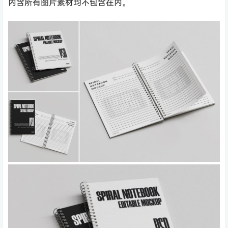
内含所有图片素材均不包含在内。