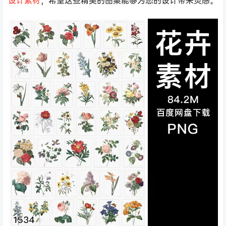
设计素材
，希望这些精美的图案能够为您的设计带来灵感。