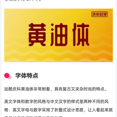
字体特点
站酷庆科黄油体
非常耐看
，具有复古又夹杂
时尚的特点。
英文字体和数字的风格与中文汉字的样式是两种不同的风
格：英文字母与数字采用了折叠式设计思路，让人看起来就