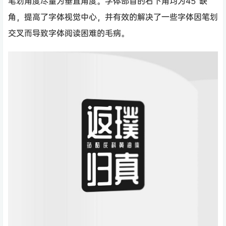
笔划角度尽量为垂直角度。字体部首的右下角均为45°缺
角，提高了字体视觉中心，并有效的解决了一些字体因笔划
交叉而导致字体阅读困难的毛病。