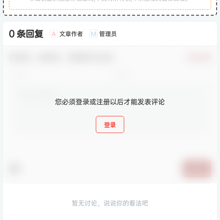
0 条回复
文章作者
管理员
A
M
欢迎您，新朋友，感谢参与互动！
确认修改
您必须登录或注册以后才能发表评论
登录
提交
暂无讨论，说说你的看法吧