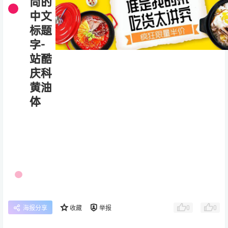
0
0
海报分享
收藏
举报