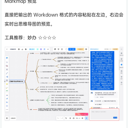
Markmap 预览
直接把输出的 Workdown 格式的内容粘贴在左边，右边会
实时出思维导图的预览。
工具推荐：妙办 ☆☆☆☆