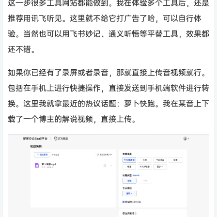
这一步很多工具网站都能做到。我在体验多个工具后，还是
推荐用讯飞听见。这里就不给它打广告了哈，可以自行体
验。当然也可以用飞书妙记、通义听悟等平替工具，效果都
还不错。
如果你已经有了录屏或者录音，那就直接上传音视频就行。
包括在手机上进行快捷操作，直接发送到手机端软件进行转
换。这里我就拿最近的热议话题：萝卜快跑。我在某音上下
载了一个博主的解说视频，直接上传。