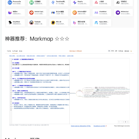
神器推荐：Markmap ☆☆☆