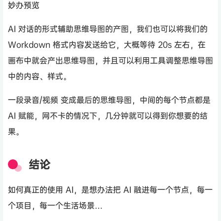
妙办预览
AI 对话的形式辅助思维导图的产图，我们也可以将我们的
Workdown 格式内容发送给它，大概等待 20s 左右，在
画布中就会产出思维导图，并且可以利用工具调整思维导图
中的内容、样式。
一段录音/视频 变成最后的思维导图，中间的每个节点都是
AI 赋能，网不卡的情况下，几分钟就可以得到你想要的结
果。
结论
如何真正的使用 AI，是想办法把 AI 融进每一个节点，每一
个项目，每一个生活场景…