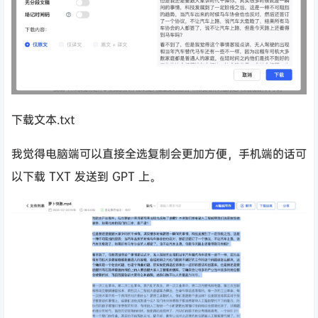
下载文本.txt
我觉得电脑端可以直接全选复制会更加方便，手机端的话可
以下载 TXT 发送到 GPT 上。