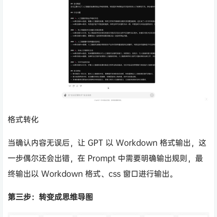
格式转化
当确认内容无误后，让 GPT 以 Workdown 格式输出，这
一步偶尔还会出错，在 Prompt 中需要明确输出规则，最
终输出以 Workdown 格式、css 窗口进行输出。
第三步：转变成思维导图