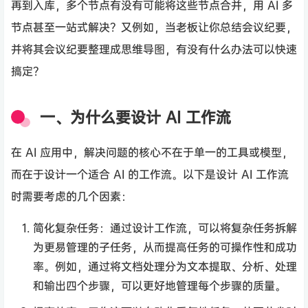
再到入库，多个节点有没有可能将这些节点合并，用 AI 多
节点甚至一站式解决？又例如，当老板让你总结会议纪要，
并将其会议纪要整理成思维导图，有没有什么办法可以快速
搞定？
一、为什么要设计 AI 工作流
在 AI 应用中，解决问题的核心不在于单一的工具或模型，
而在于设计一个适合 AI 的工作流。以下是设计 AI 工作流
时需要考虑的几个因素：
简化复杂任务：通过设计工作流，可以将复杂任务拆解
为更易管理的子任务，从而提高任务的可操作性和成功
率。例如，通过将文档处理分为文本提取、分析、处理
和输出四个步骤，可以更好地管理每个步骤的质量。