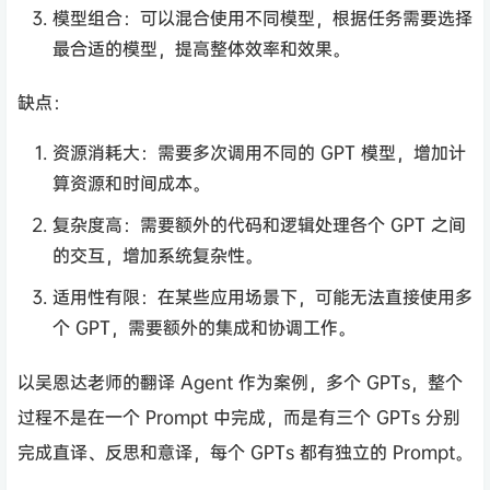
模型组合：可以混合使用不同模型，根据任务需要选择
最合适的模型，提高整体效率和效果。
缺点：
资源消耗大：需要多次调用不同的 GPT 模型，增加计
算资源和时间成本。
复杂度高：需要额外的代码和逻辑处理各个 GPT 之间
的交互，增加系统复杂性。
适用性有限：在某些应用场景下，可能无法直接使用多
个 GPT，需要额外的集成和协调工作。
以吴恩达老师的翻译 Agent 作为案例，多个 GPTs，整个
过程不是在一个 Prompt 中完成，而是有三个 GPTs 分别
完成直译、反思和意译，每个 GPTs 都有独立的 Prompt。