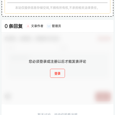
本站仅提供信息存储空间,不拥有所有权,不承担相关法律责任。
0 条回复
文章作者
管理员
A
M
欢迎您，新朋友，感谢参与互动！
确认修改
您必须登录或注册以后才能发表评论
登录
提交
暂无讨论，说说你的看法吧