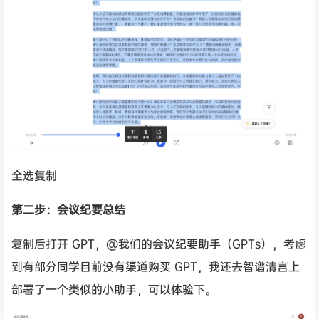
全选复制
第二步：会议纪要总结
复制后打开 GPT，@我们的会议纪要助手（GPTs），考虑
到有部分同学目前没有渠道购买 GPT，我还去智谱清言上
部署了一个类似的小助手，可以体验下。