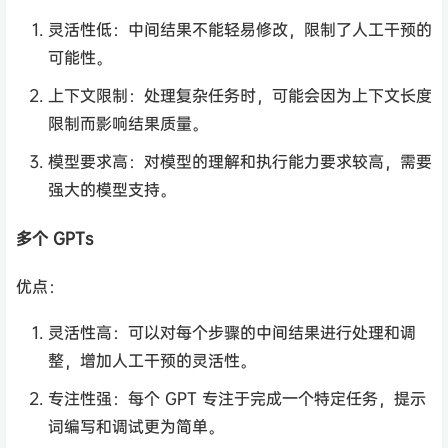
灵活性低：中间结果不能轻易修改，限制了人工干预的
可能性。
上下文限制：处理复杂任务时，可能会因为上下文长度
限制而影响结果质量。
模型要求高：对模型的理解和执行能力要求较高，需要
强大的模型支持。
多个 GPTs
优点：
灵活性高：可以对每个步骤的中间结果进行处理和调
整，增加人工干预的灵活性。
专注性强：每个 GPT 专注于完成一个特定任务，提示
词编写和调试更为简单。