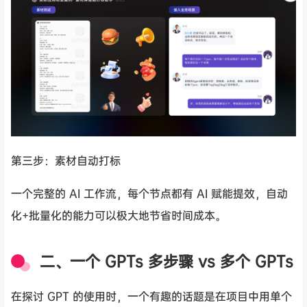
第三步：素材自动打标
一个完整的 AI 工作流，每个节点都有 AI 赋能提效，自动
化+批量化的能力可以极大地节省时间成本。
二、一个 GPTs 多步骤 vs 多个 GPTs
在探讨 GPT 的使用时，一个有趣的话题是在项目中用单个