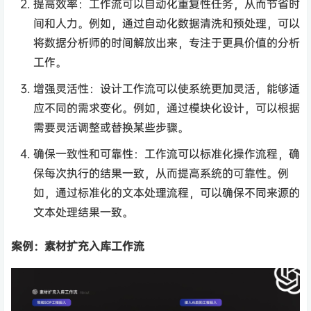
提高效率：工作流可以自动化重复性任务，从而节省时
间和人力。例如，通过自动化数据清洗和预处理，可以
将数据分析师的时间解放出来，专注于更具价值的分析
工作。
增强灵活性：设计工作流可以使系统更加灵活，能够适
应不同的需求变化。例如，通过模块化设计，可以根据
需要灵活调整或替换某些步骤。
确保一致性和可靠性：工作流可以标准化操作流程，确
保每次执行的结果一致，从而提高系统的可靠性。例
如，通过标准化的文本处理流程，可以确保不同来源的
文本处理结果一致。
案例：素材扩充入库工作流