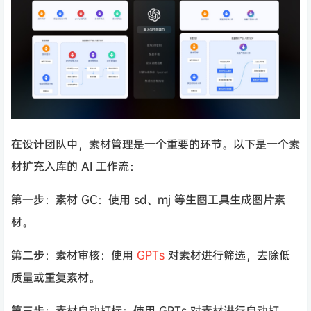
在设计团队中，素材管理是一个重要的环节。以下是一个素
材扩充入库的 AI 工作流：
第一步：素材 GC：使用 sd、mj 等生图工具生成图片素
材。
第二步：素材审核：使用
GPTs
对素材进行筛选，去除低
质量或重复素材。
第三步：素材自动打标：使用 GPTs 对素材进行自动打