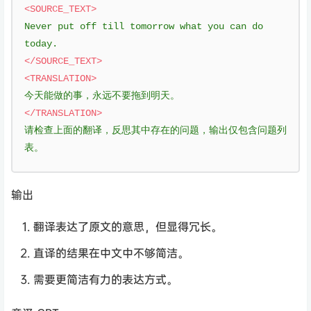
<SOURCE_TEXT>
Never put off till tomorrow what you can do 
today.
</SOURCE_TEXT>
<TRANSLATION>
今天能做的事，永远不要拖到明天。
</TRANSLATION>
请检查上面的翻译，反思其中存在的问题，输出仅包含问题列
表。
输出
翻译表达了原文的意思，但显得冗长。
直译的结果在中文中不够简洁。
需要更简洁有力的表达方式。