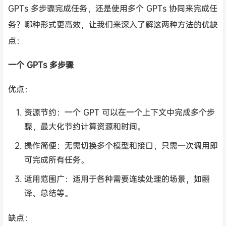
GPTs 多步骤完成任务，还是使用多个 GPTs 协同来完成任
务？哪种形式更高效，让我们来深入了解这两种方法的优缺
点：
一个 GPTs 多步骤
优点：
资源节约：一个 GPT 可以在一个上下文中完成多个步
骤，最大化节约计算资源和时间。
操作简便：无需切换多个模型和接口，只需一次调用即
可完成所有任务。
适用范围广：适用于各种需要连续处理的场景，如翻
译、总结等。
缺点：