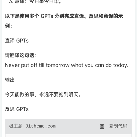
意译：今日事今日毕。
以下是使用多个 GPTs 分别完成直译、反思和意译的示
例：
直译 GPTs
请翻译这句话：
Never put off till tomorrow what you can do today.
输出
今天能做的事，永远不要拖到明天。
反思 GPTs
极主题 Jitheme.com
 复制代码