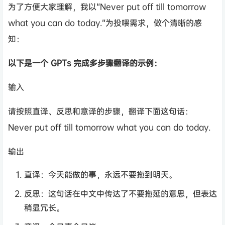
为了方便大家理解，我以“Never put off till tomorrow
what you can do today.“为投喂需求，做个清晰的感
知：
以下是一个 GPTs 完成多步骤翻译的示例：
输入
请按照直译、反思和意译的步骤，翻译下面这句话：
Never put off till tomorrow what you can do today.
输出
直译：今天能做的事，永远不要拖到明天。
反思：这句话在中文中传达了不要拖延的意思，但表达
稍显冗长。