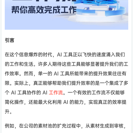
引言
在这个信息爆炸的时代，AI 工具正以飞快的速度涌入我们
的工作和生活。许多人期待这些工具能够显著提升我们的工
作效率。然而，单一的 AI 工具所能带来的提升效果往往有
限。实际上，真正能够帮助我们提升效率的是一个集成了多
个 AI 工具协作的 AI
工作流
。一个有效的工作流不仅能够
简化操作，还能最大化利用 AI 的能力，实现真正的效率提
升。
例如，在公司的素材池的扩充过程中，从素材生成到审核，