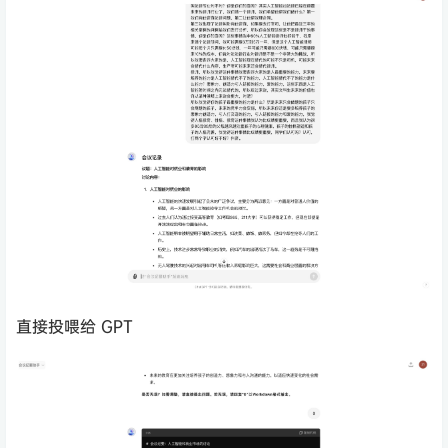
直接投喂给 GPT