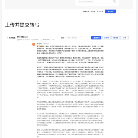
上传并提交转写