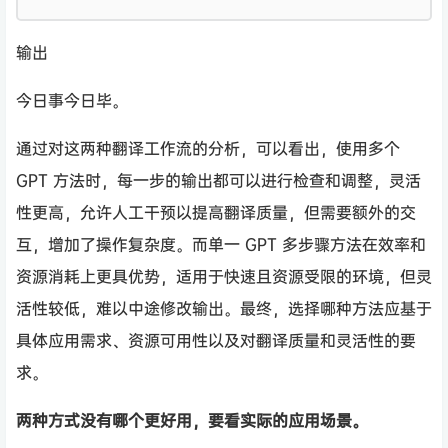
输出
今日事今日毕。
通过对这两种翻译工作流的分析，可以看出，使用多个
GPT 方法时，每一步的输出都可以进行检查和调整，灵活
性更高，允许人工干预以提高翻译质量，但需要额外的交
互，增加了操作复杂度。而单一 GPT 多步骤方法在效率和
资源消耗上更具优势，适用于快速且资源受限的环境，但灵
活性较低，难以中途修改输出。最终，选择哪种方法应基于
具体应用需求、资源可用性以及对翻译质量和灵活性的要
求。
两种方式没有哪个更好用，要看实际的应用场景。