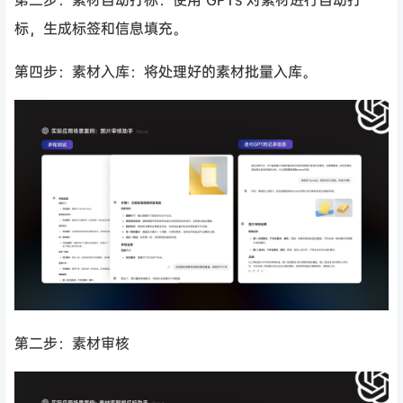
标，生成标签和信息填充。
第四步：素材入库：将处理好的素材批量入库。
第二步：素材审核