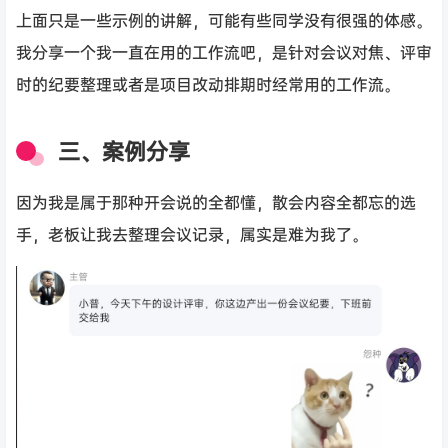
上面只是一些示例的讲解，可能有些同学没有很强的体感。
我分享一个我一直在用的工作流吧，是针对会议对焦、评审
时的纪要整理或者是项目改动排期时经常用的工作流。
三、案例分享
因为我是属于那种开会说的全都懂，散会内容全都忘的选
手，老板让我去整理会议记录，属实是难为我了。