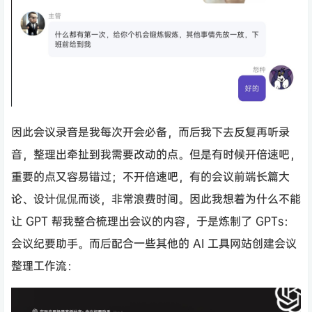
因此会议录音是我每次开会必备，而后我下去反复再听录
音，整理出牵扯到我需要改动的点。但是有时候开倍速吧，
重要的点又容易错过；不开倍速吧，有的会议前端长篇大
论、设计侃侃而谈，非常浪费时间。因此我想着为什么不能
让 GPT 帮我整合梳理出会议的内容，于是炼制了 GPTs：
会议纪要助手。而后配合一些其他的 AI 工具网站创建会议
整理工作流：