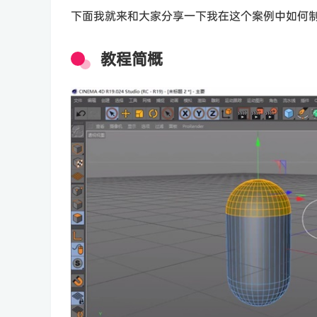
下面我就来和大家分享一下我在这个案例中如何
教程简概