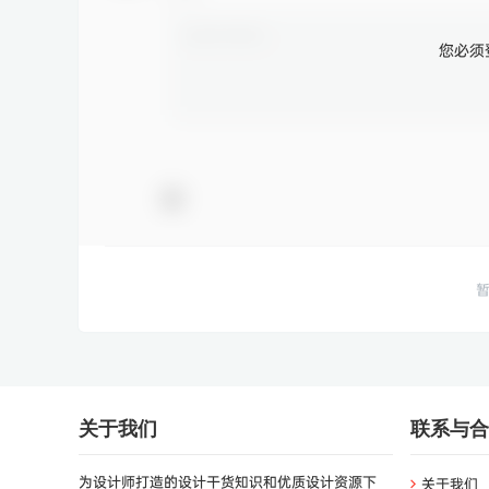
您必须
关于我们
联系与合
为设计师打造的设计干货知识和优质设计资源下
关于我们