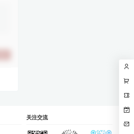
提交
关注交流