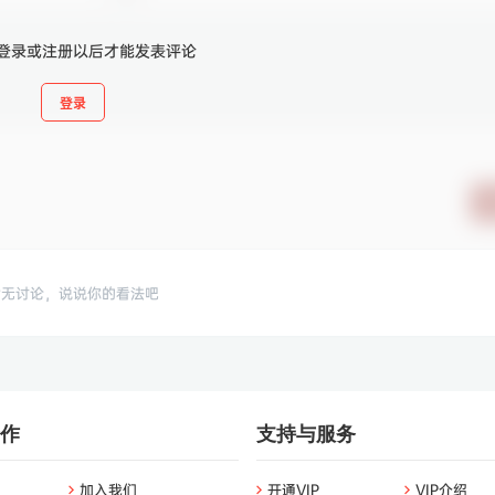
登录或注册以后才能发表评论
登录
暂无讨论，说说你的看法吧
作
支持与服务
加入我们
开通VIP
VIP介绍