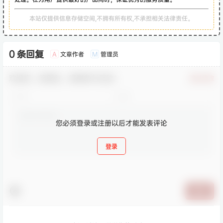
本站仅提供信息存储空间,不拥有所有权,不承担相关法律责任。
0 条回复
文章作者
管理员
A
M
欢迎您，新朋友，感谢参与互动！
确认修改
您必须登录或注册以后才能发表评论
登录
提交