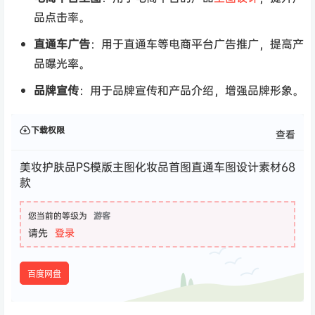
品点击率。
直通车广告
：用于直通车等电商平台广告推广，提高产
品曝光率。
品牌宣传
：用于品牌宣传和产品介绍，增强品牌形象。
下载权限
查看
美妆护肤品PS模版主图化妆品首图直通车图设计素材68
款
您当前的等级为
游客
请先
登录
百度网盘