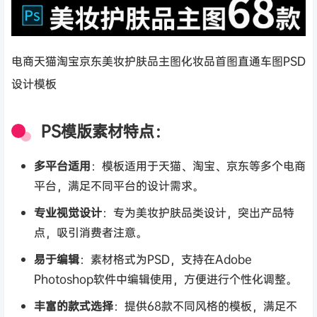
电商天猫淘宝京东美妆护肤品主图化妆品首图直通车图PSD
设计模板
PS模版素材特点：
多平台适用
：模板适用于天猫、淘宝、京东等多个电商
平台，满足不同平台的设计需求。
专业视觉设计
：专为美妆护肤品类设计，突出产品特
点，吸引消费者注意。
易于编辑
：素材格式为PSD，支持在Adobe
Photoshop软件中编辑使用，方便进行个性化调整。
丰富的款式选择
：提供68款不同风格的模板，满足不