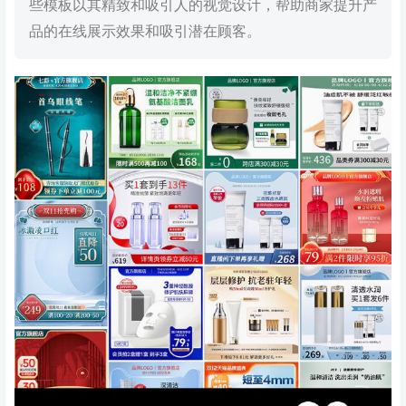
些模板以其精致和吸引人的视觉设计，帮助商家提升产
品的在线展示效果和吸引潜在顾客。