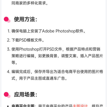
同商家的多样化需求。
使用方法：
确保电脑上安装了Adobe Photoshop软件。
下载PSD模板文件。
使用Photoshop打开PSD文件，根据产品特点和营销
策略进行编辑，如更换背景、调整文案、插入产品图片
等。
编辑完成后，保存并导出为适合电商平台使用的图片格
式，用于产品主图或直通车广告。
应用场景：
电商平台主图
：用于电商平台的产品
主图设计
，提升产