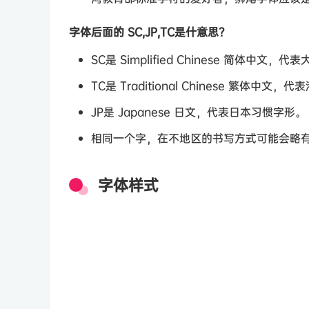
字体后面的 SC,JP,TC是什意思？
SC是 Simplified Chinese 简体中文，
TC是 Traditional Chinese 繁体中文
JP是 Japanese 日文，代表日本习惯字形。
相同一个字，在不地区的书写方式可能会略
字体样式