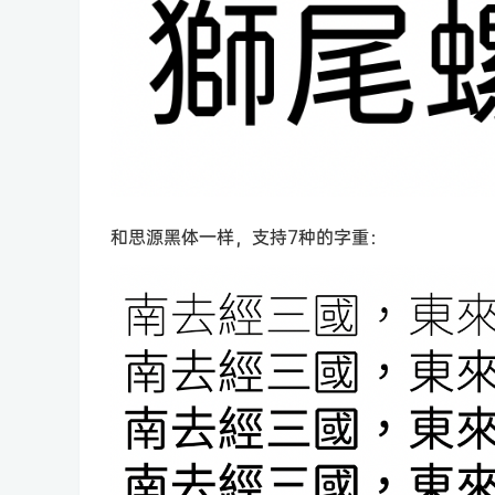
和思源黑体一样，支持7种的字重：