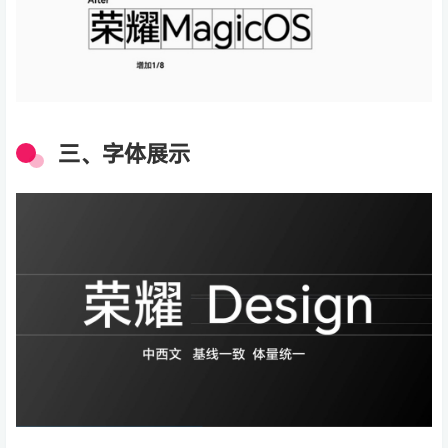
三、字体展示