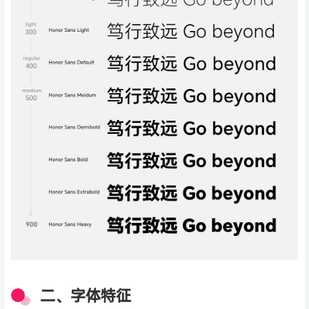
二、字体特征