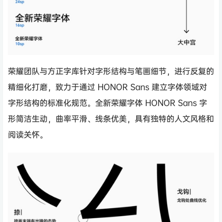
荣耀团队与方正字库针对字形结构与笔画细节，进行反复的
精细化打磨，致力于通过 HONOR Sans 建立字体领域对
字形结构的标准化规范。全新荣耀字体 HONOR Sans 字
形简洁生动，曲率平滑、线条优美，具有独特的人文风格和
阅读关怀。