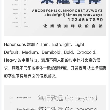
Honor sans 增加了 Thin、Extralight、Light、
Default、Medium、Demibold、Bold、Extrabold、
Heavy 的字重能力，满足不同人群的对字体对比度的需
求，满足不同领域字体一致的清晰度，开发者可以选择需要
的字重来构建界面的信息层级。