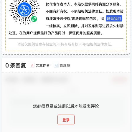
仅代表作者本人。本站仅提供网络资源分享服务，
不拥有所有权，不承担相关法律责任。如发现本站
有涉嫌抄袭侵权/违法违规的内容， 请
联系我们
一经核实，立即删除。并对发布账号进行永久封禁
处理。在为用户提供最好的产品同时，保证优秀的服务质量。
本站仅提供信息存储空间,不拥有所有权,不承担相关法律责任。
0 条回复
文章作者
管理员
A
M
欢迎您，新朋友，感谢参与互动！
确认修改
您必须登录或注册以后才能发表评论
登录