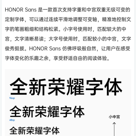
HONOR Sans 是一款首次支持字重和中宫双重无级可变的
定制字体，可以通过连续平滑地调整可变轴，精准地控制文
字的笔画粗细和结构松紧。小字号使用时，匹配较大的中
宫，文字清晰易读；大字号使用时，匹配较小的中宫，文字
俊秀挺拔。HONOR Sans 仿佛呼吸般自然，让用户在感受
字体变化的乐趣之余，享受舒适自由的阅读体验。