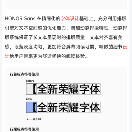
HONOR Sans 在精细化的
字体设计
基础上，充分利用排版
引擎对文本空间感的优化能力，增加动态排版特性。动态排
版系统保证了长文本呈现时的排版质量，文本对齐富有美
感，段落灰度均匀，更加符合屏幕阅读习惯，精微的细节
设
计
给用户带来更为舒适畅快的阅读体验。