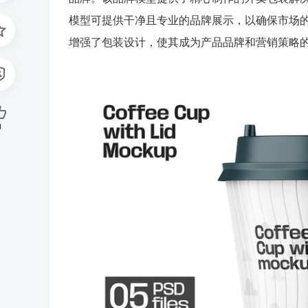
模型可提供干净且专业的品牌展示，以确保市场的
增强了包装设计，使其成为产品品牌和营销策略
0