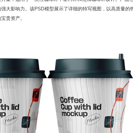
强大影响力。该PSD模型展示了详细的特写视图，以高质量的
的宝贵资产。