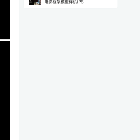
电影框架模型样机(PS