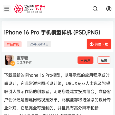
iPhone 16 Pro 手机模型样机 (PSD,PNG)
25年3月14日
产品样机
前往下载
蜜芽糖
关注
私信
金牌服务官
下载最新的iPhone 16 Pro模型，以展示您的应用程序或时
尚设计。它非常适合图形设计师，UI/UX专业人士以及希望
吸引人展示作品的创意者。无论您是建立投资组合，准备客
户会议还是创建网站视觉效果，此模型都将增强您的设计专
业外观。它是完全可定制的，并且具有高分辨率和新