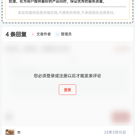
处理。在为用户提供最好的产品同时，保证优秀的服务质量。
本站仅提供信息存储空间,不拥有所有权,不承担相关法律责任。
4 条回复
文章作者
管理员
A
M
欢迎您，新朋友，感谢参与互动！
确认修改
您必须登录或注册以后才能发表评论
登录
提交
n
25年3月15日