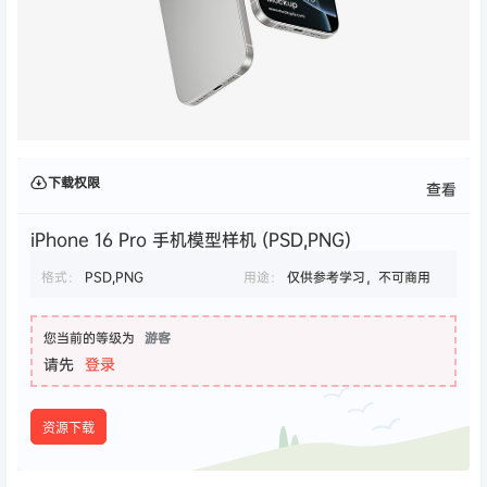
下载权限
查看
iPhone 16 Pro 手机模型样机 (PSD,PNG)
格式：
PSD,PNG
用途：
仅供参考学习，不可商用
您当前的等级为
游客
请先
登录
资源下载