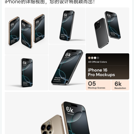
iPhone的详细视图，您的设计将脱颖而出！