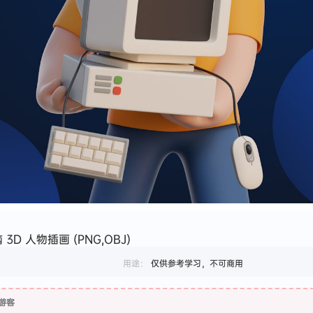
D 人物插画 (PNG,OBJ)
用途：
仅供参考学习，不可商用
游客