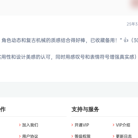
25年3
用，角色动态和复古机械的质感结合得好棒，已收藏备用！” 👍（3
实用性和设计美感的认可，同时用感叹号和表情符号增强真实感
作
支持与服务
加入我们
开通VIP
VIP介绍
用户协议
等级权限
更新日志