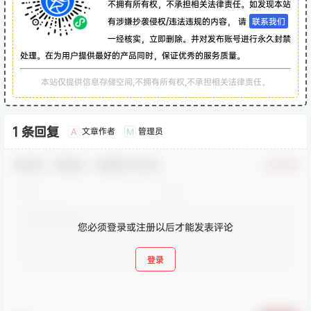
不拥有所有权，不承担相关法律责任。如发现本站
有涉嫌抄袭侵权/违法违规的内容， 请
联系我们
一经核实，立即删除。并对发布账号进行永久封禁
处理。在为用户提供最好的产品同时，保证优秀的服务质量。
本站仅提供信息存储空间,不拥有所有权,不承担相关法律责任。
1 条回复
文章作者
管理员
A
M
欢迎您，新朋友，感谢参与互动！
确认修改
您必须登录或注册以后才能发表评论
登录