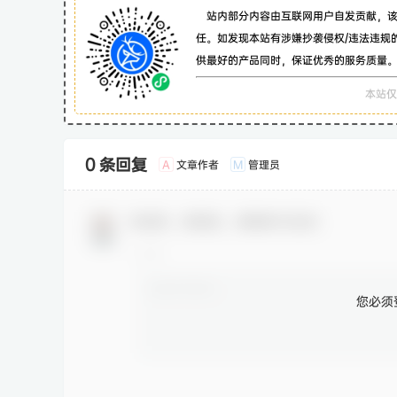
站内部分内容由互联网用户自发贡献，
任。如发现本站有涉嫌抄袭侵权/违法违规
供最好的产品同时，保证优秀的服务质量
本站仅
0 条回复
文章作者
管理员
A
M
欢迎您，新朋友，感谢参与互动！
您必须