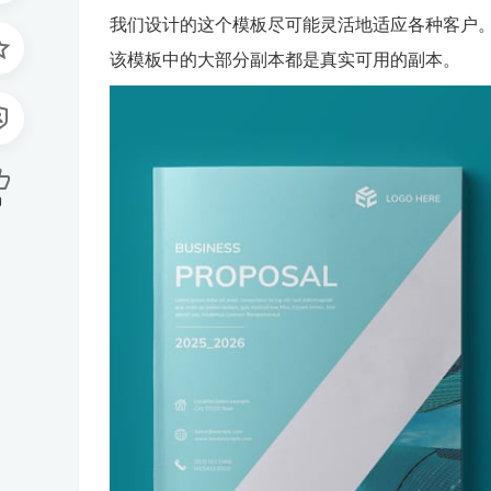
我们设计的这个模板尽可能灵活地适应各种客户。
该模板中的大部分副本都是真实可用的副本。
0