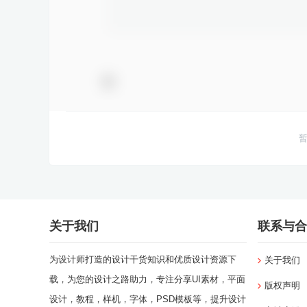
关于我们
联系与合
为设计师打造的设计干货知识和优质设计资源下
关于我们
载，为您的设计之路助力，专注分享UI素材，平面
版权声明
设计，教程，样机，字体，PSD模板等，提升设计