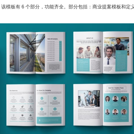
该模板有 6 个部分，功能齐全。部分包括：商业提案模板和定