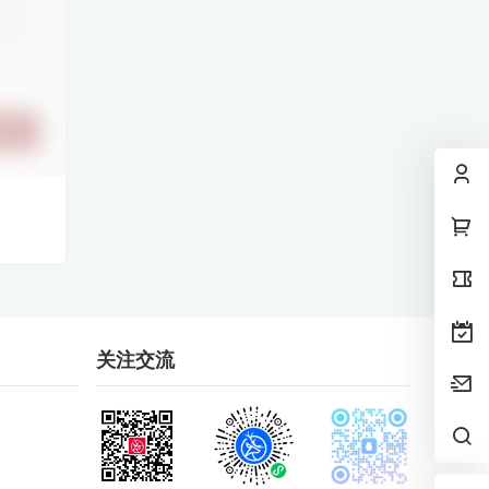
提交
关注交流