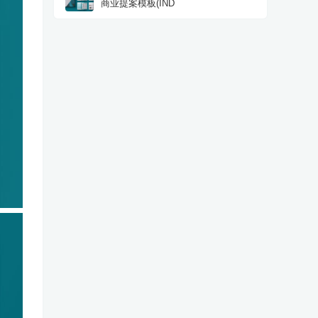
商业提案模板(IND