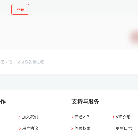
登录
暂无讨论，说说你的看法吧
作
支持与服务
加入我们
开通VIP
VIP介绍
用户协议
等级权限
更新日志