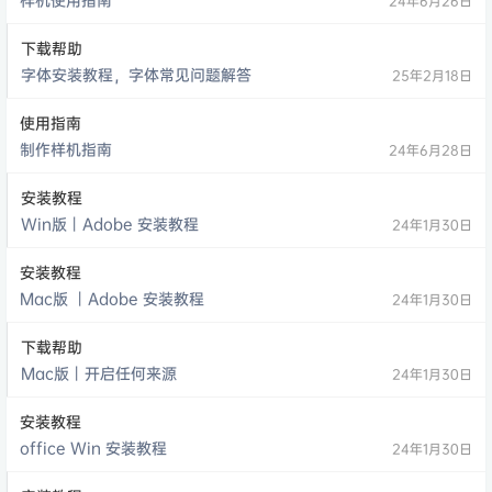
24年6月26日
下载帮助
字体安装教程，字体常见问题解答
25年2月18日
使用指南
制作样机指南
24年6月28日
安装教程
Win版丨Adobe 安装教程
24年1月30日
安装教程
Mac版 丨Adobe 安装教程
24年1月30日
下载帮助
Mac版丨开启任何来源
24年1月30日
安装教程
office Win 安装教程
24年1月30日