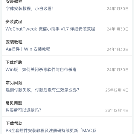
安装教程
字体安装教程，小白必看！
24年1月30日
安装教程
WeChatTweak-微信小助手 v1.7 详细安装教程
24年1月30日
安装教程
Ae插件丨Win 安装教程
24年1月30日
下载帮助
Win版丨如何关闭杀毒软件与自带杀毒
24年1月30日
常见问题
遇到付款失败，付款后没有生效怎么办？
23年12月14日
常见问题
购买后可以退款吗？
23年12月14日
下载帮助
PS全套插件安装教程及注册码持续更新「MAC系