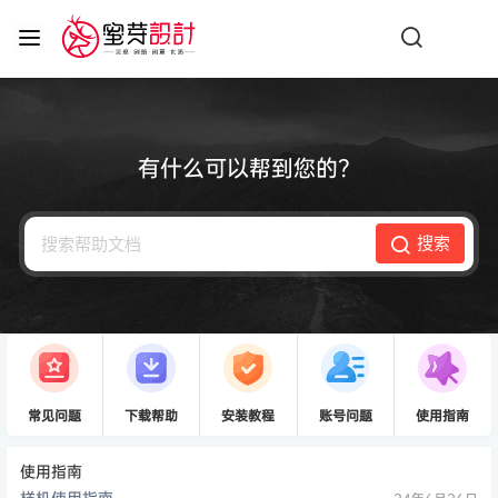
有什么可以帮到您的？
搜索
常见问题
下载帮助
安装教程
账号问题
使用指南
使用指南
样机使用指南