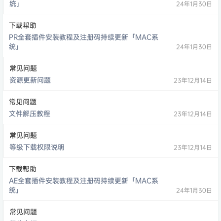
统」
24年1月30日
下载帮助
PR全套插件安装教程及注册码持续更新「MAC系
统」
24年1月30日
常见问题
资源更新问题
23年12月14日
常见问题
文件解压教程
23年12月14日
常见问题
等级下载权限说明
23年12月14日
下载帮助
AE全套插件安装教程及注册码持续更新「MAC系
统」
24年1月30日
常见问题