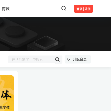
商城
登录 | 注册
升级会员