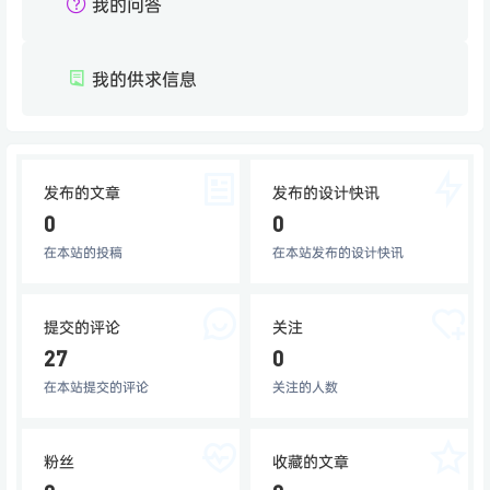
我的问答
我的供求信息
发布的文章
发布的设计快讯
0
0
在本站的投稿
在本站发布的设计快讯
提交的评论
关注
27
0
在本站提交的评论
关注的人数
粉丝
收藏的文章