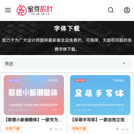
字体下载
致力于为广大设计师提供最新最全且免费的，可商用，无版权问题的免
费字体下载。
筛选
【联想小新潮酷体】一款专为联
【呆萌手写体】一款由独立创作
想小新系列笔记本电脑设计的字
者K99Xmas打造
字体下载
字体下载
26.1k
14.6k
体