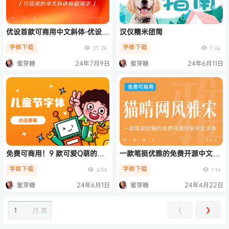
优设首款可商用中文斜体-优设标
汉仪糯米团简
题黑
字体下载
字体下载
27.2k
7.4k
蜜芽糖
24年7月9日
蜜芽糖
24年6月11日
免费可商用！9 款可爱Q萌的儿
一款笔挺优雅的免费开源中文字
童节中文字体
体
字体下载
字体下载
4.5k
11k
蜜芽糖
24年6月1日
蜜芽糖
24年4月22日
/
3 页
❮
❯