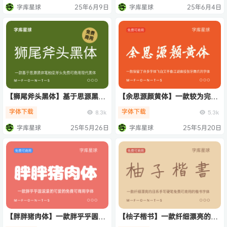
字库星球
25年6月9日
字库星球
25年6月4日
【狮尾斧头黑体】基于思源黑体
【余思源颜黄体】一款较为完整
的笔触变斧头和拔脚改造
的行楷书法字体
字体下载
字体下载
8.3k
5.3k
字库星球
25年5月26日
字库星球
25年5月20日
【胖胖猪肉体】一款胖乎乎圆滚
【柚子楷书】一款纤细漂亮的日
滚的可爱日系字体
系手写硬笔免费商用楷书