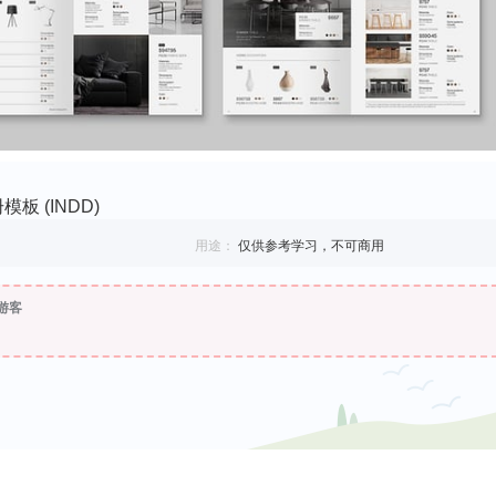
板 (INDD)
用途：
仅供参考学习，不可商用
游客