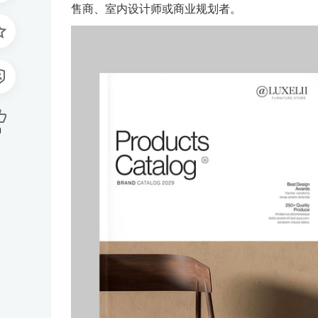
售商、室内设计师或商业规划者。
0