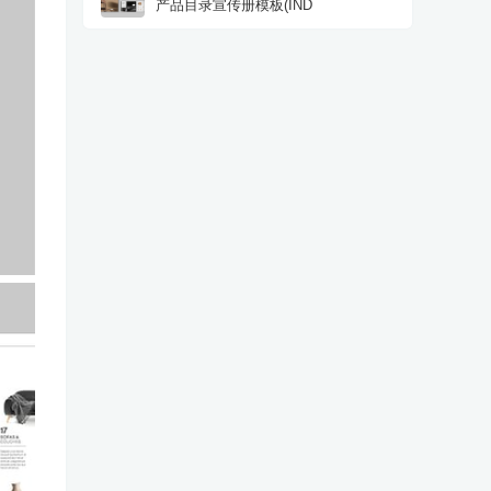
产品目录宣传册模板(IND