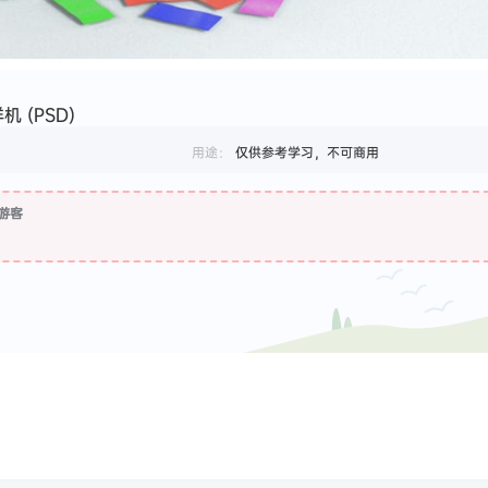
 (PSD)
用途：
仅供参考学习，不可商用
游客