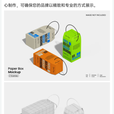
心制作，可确保您的品牌以精致和专业的方式展示。