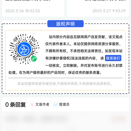
2025-3-26 10:32:55
2025-3-27 9:43:29
版权声明
站内部分内容由互联网用户自发贡献，该文观点
仅代表作者本人。本站仅提供网络资源分享服务，
不拥有所有权，不承担相关法律责任。如发现本站
有涉嫌抄袭侵权/违法违规的内容， 请
联系我们
一经核实，立即删除。并对发布账号进行永久封禁
处理。在为用户提供最好的产品同时，保证优秀的服务质量。
本站仅提供信息存储空间,不拥有所有权,不承担相关法律责任。
0 条回复
文章作者
管理员
A
M
欢迎您，新朋友，感谢参与互动！
确认修改