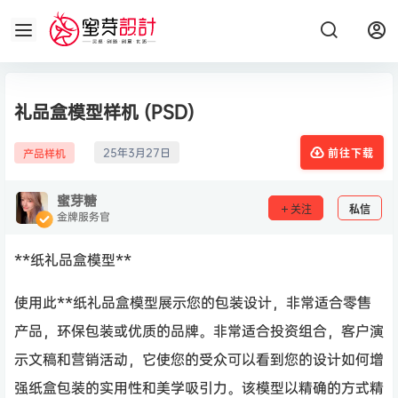
礼品盒模型样机 (PSD)
25年3月27日
产品样机
前往下载
蜜芽糖
关注
私信
金牌服务官
**纸礼品盒模型**
使用此**纸礼品盒模型展示您的包装设计，非常适合零售
产品，环保包装或优质的品牌。非常适合投资组合，客户演
示文稿和营销活动，它使您的受众可以看到您的设计如何增
强纸盒包装的实用性和美学吸引力。该模型以精确的方式精