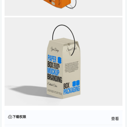
下载权限
查看