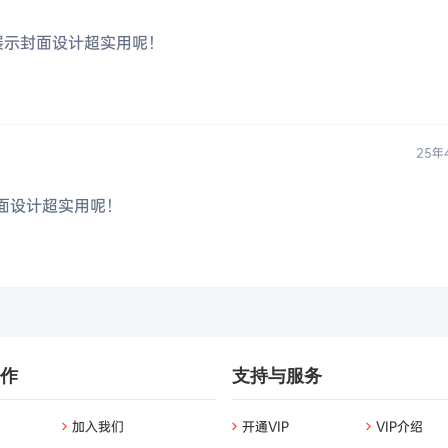
展示封面设计超实用呢！
25年
面设计超实用呢！
作
支持与服务
加入我们
开通VIP
VIP介绍