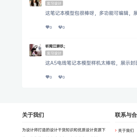
实习设计
这笔记本模型包很棒呀，多功能可编辑，
0
0
听闻江辞玖；
实习设计
这A5电线笔记本模型样机太棒啦，展示封
0
0
关于我们
联系与合
为设计师打造的设计干货知识和优质设计资源下
关于我们