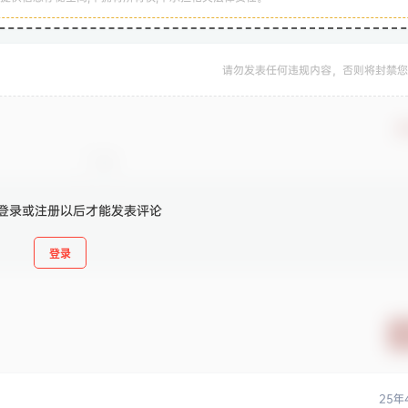
请勿发表任何违规内容，否则将封禁您
确
登录或注册以后才能发表评论
登录
25年