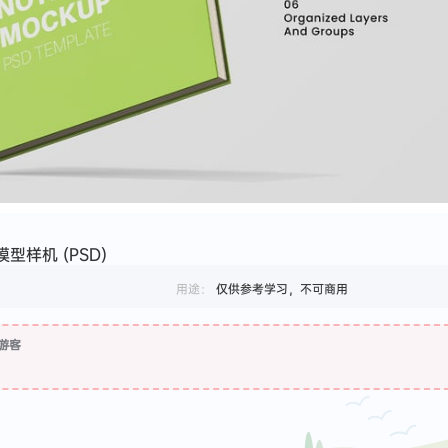
型样机 (PSD)
用途：
仅供参考学习，不可商用
游客