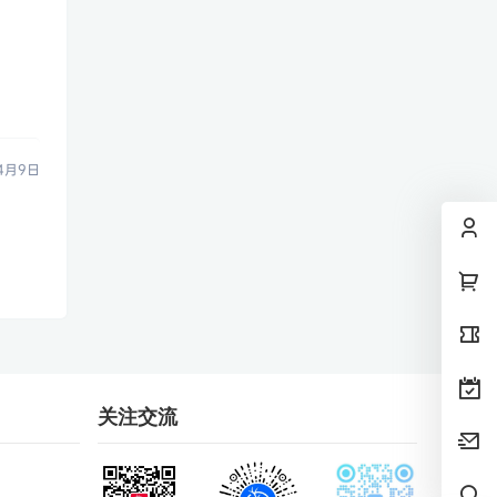
4月9日
关注交流