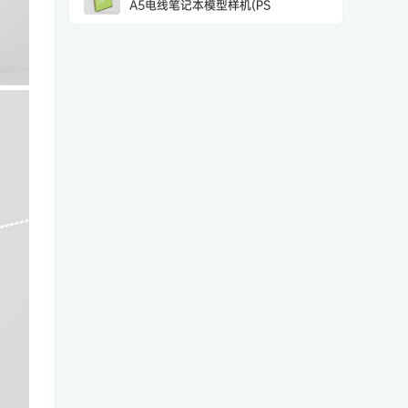
A5电线笔记本模型样机(PS