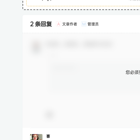
2 条回复
文章作者
管理员
A
M
欢迎您，新朋友，感谢参与互动！
您必须
喜