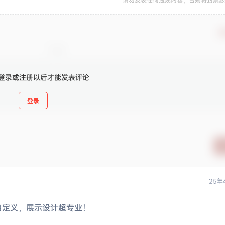
确
登录或注册以后才能发表评论
登录
25年
自定义，展示设计超专业！