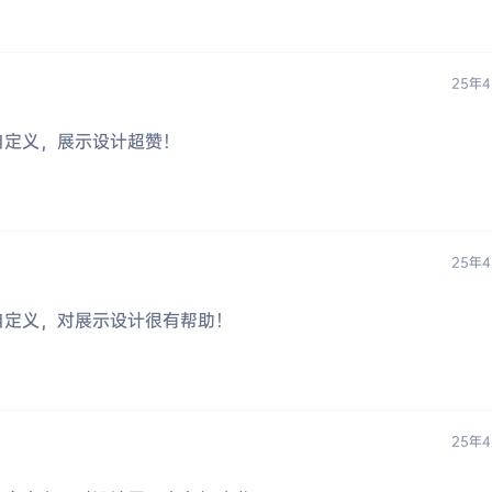
25年4
自定义，展示设计超赞！
25年4
自定义，对展示设计很有帮助！
25年4