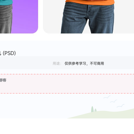
(PSD)
用途：
仅供参考学习，不可商用
游客