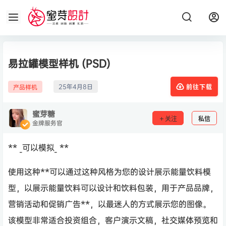
易拉罐模型样机 (PSD)
25年4月8日
产品样机
前往下载
蜜芽糖
关注
私信
金牌服务官
** _可以模拟_ **
使用这种**可以通过这种风格为您的设计展示能量饮料模
型，以展示能量饮料可以设计和饮料包装，用于产品品牌，
营销活动和促销广告**，以最迷人的方式展示您的图像。
该模型非常适合投资组合，客户演示文稿，社交媒体预览和