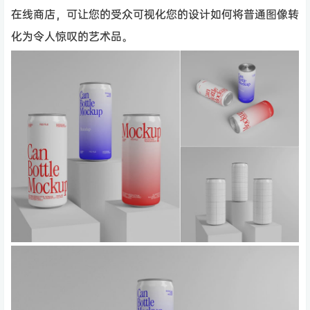
在线商店，可让您的受众可视化您的设计如何将普通图像转
化为令人惊叹的艺术品。