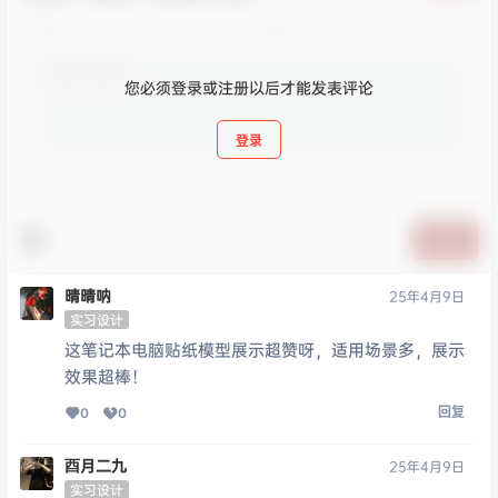
您必须登录或注册以后才能发表评论
登录
提交
晴晴呐
25年4月9日
实习设计
这笔记本电脑贴纸模型展示超赞呀，适用场景多，展示
效果超棒！
回复
0
0
酉月二九
25年4月9日
实习设计