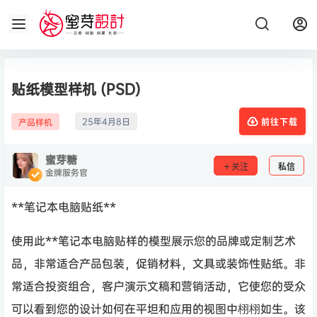
贴纸模型样机 (PSD)
25年4月8日
产品样机
前往下载
蜜芽糖
关注
私信
金牌服务官
**笔记本电脑贴纸**
使用此**笔记本电脑贴样的模型展示您的品牌或定制艺术
品，非常适合产品包装，促销材料，文具或装饰性贴纸。非
常适合投资组合，客户演示文稿和营销活动，它使您的受众
可以看到您的设计如何在平坦和应用的视图中栩栩如生。该