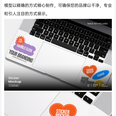
模型以精确的方式精心制作，可确保您的品牌以干净，专业
和引人注目的方式展示。