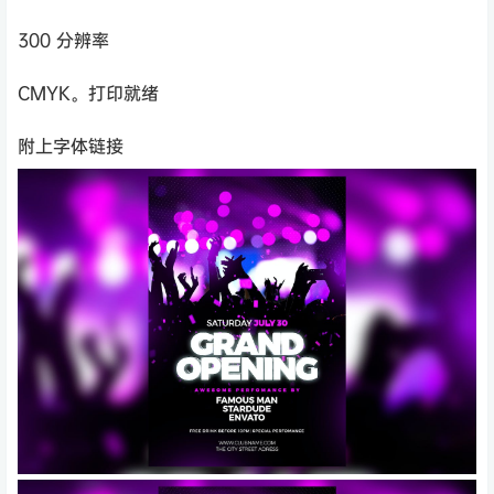
300 分辨率
CMYK。打印就绪
附上字体链接