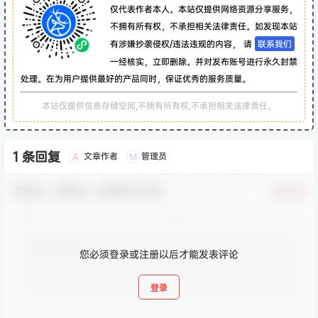
仅代表作者本人。本站仅提供网络资源分享服务，
不拥有所有权，不承担相关法律责任。如发现本站
有涉嫌抄袭侵权/违法违规的内容， 请
联系我们
一经核实，立即删除。并对发布账号进行永久封禁
处理。在为用户提供最好的产品同时，保证优秀的服务质量。
本站仅提供信息存储空间,不拥有所有权,不承担相关法律责任。
1 条回复
文章作者
管理员
A
M
欢迎您，新朋友，感谢参与互动！
确认修改
您必须登录或注册以后才能发表评论
登录