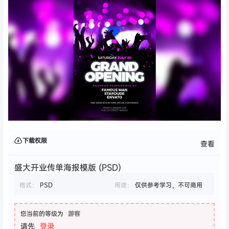
下载权限
查看
盛大开业传单海报模版 (PSD)
格式：
PSD
用途：
仅供参考学习，不可商用
您当前的等级为
游客
请先
登录