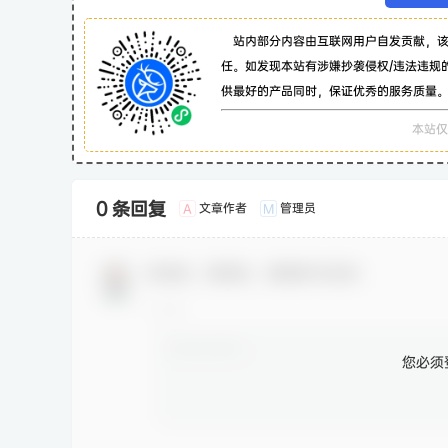
站内部分内容由互联网用户自发贡献，
任。如发现本站有涉嫌抄袭侵权/违法违规
供最好的产品同时，保证优秀的服务质量
本站仅
0 条回复
文章作者
管理员
A
M
欢迎您，新朋友，感谢参与互动！
您必须