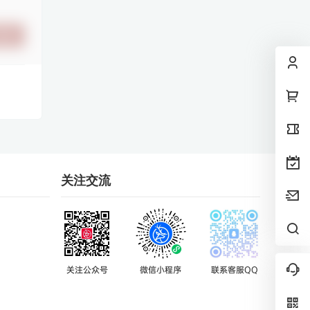
提交
关注交流
关注公众号
微信小程序
联系客服QQ