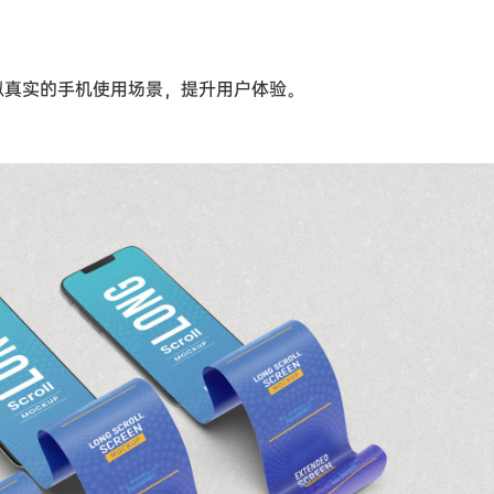
模拟真实的手机使用场景，提升用户体验。