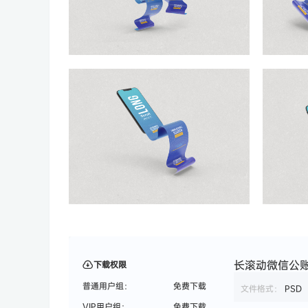
长滚动微信公
下载权限
普通用户组：
免费下载
文件格式：
PSD
VIP用户组：
免费下载