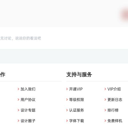
暂无讨论，说说你的看法吧
作
支持与服务
加入我们
开通VIP
VIP介绍
用户协议
等级权限
更新日志
设计专题
认证服务
排行榜
设计圈子
字体下载
免费样机