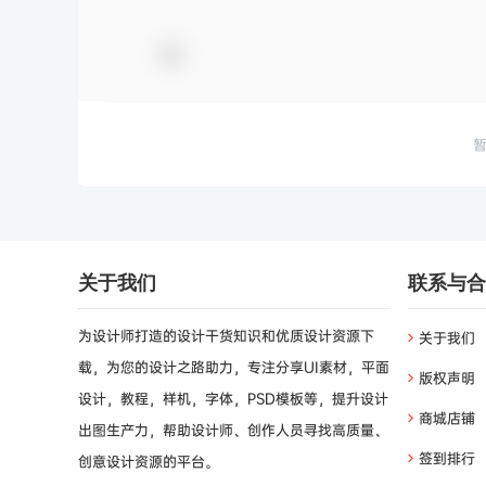
关于我们
联系与合
为设计师打造的设计干货知识和优质设计资源下
关于我们
载，为您的设计之路助力，专注分享UI素材，平面
版权声明
设计，教程，样机，字体，PSD模板等，提升设计
商城店铺
出图生产力，帮助设计师、创作人员寻找高质量、
签到排行
创意设计资源的平台。