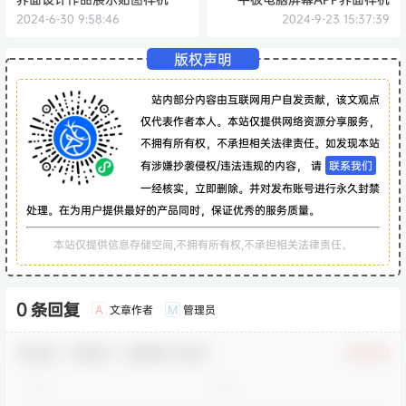
2024-6-30 9:58:46
2024-9-23 15:37:39
版权声明
站内部分内容由互联网用户自发贡献，该文观点
仅代表作者本人。本站仅提供网络资源分享服务，
不拥有所有权，不承担相关法律责任。如发现本站
有涉嫌抄袭侵权/违法违规的内容， 请
联系我们
一经核实，立即删除。并对发布账号进行永久封禁
处理。在为用户提供最好的产品同时，保证优秀的服务质量。
本站仅提供信息存储空间,不拥有所有权,不承担相关法律责任。
0 条回复
文章作者
管理员
A
M
欢迎您，新朋友，感谢参与互动！
确认修改