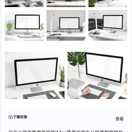
下载权限
查看