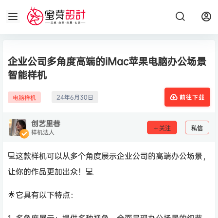
企业公司多角度高端的iMac苹果电脑办公场景
智能样机
24年6月30日
电脑样机
前往下载
创艺里巷
关注
私信
样机达人
💻这款样机可以从多个角度展示企业公司的高端办公场景，
让你的作品更加出众！💻
🌟它具有以下特点：