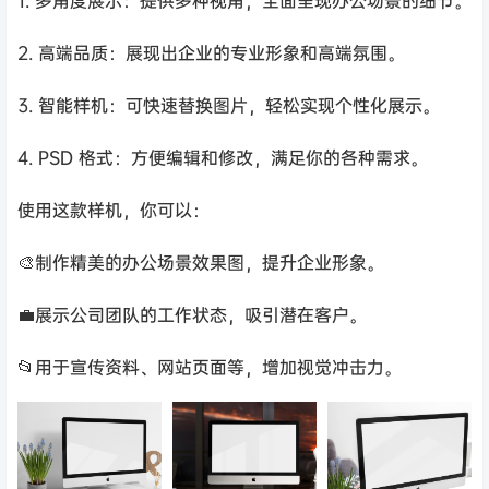
1. 多角度展示：提供多种视角，全面呈现办公场景的细节。
2. 高端品质：展现出企业的专业形象和高端氛围。
3. 智能样机：可快速替换图片，轻松实现个性化展示。
4. PSD 格式：方便编辑和修改，满足你的各种需求。
使用这款样机，你可以：
🎨制作精美的办公场景效果图，提升企业形象。
💼展示公司团队的工作状态，吸引潜在客户。
📂用于宣传资料、网站页面等，增加视觉冲击力。