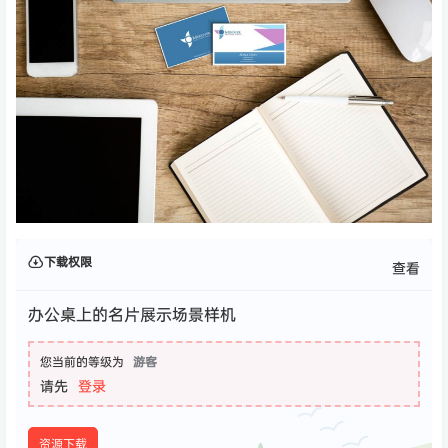
下载权限
查看
办公桌上的名片展示场景样机
您当前的等级为
游客
请先
登录
资源下载