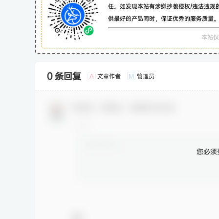
任。如发现本站有涉嫌抄袭侵权/违法违规
供最好的产品同时，保证优秀的服务质量
本站仅
0 条回复
文章作者
管理员
A
M
欢迎您，新朋友，感谢参与互动！
您必须