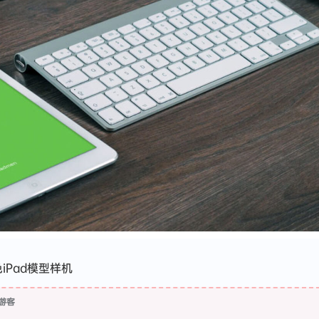
iPad模型样机
游客