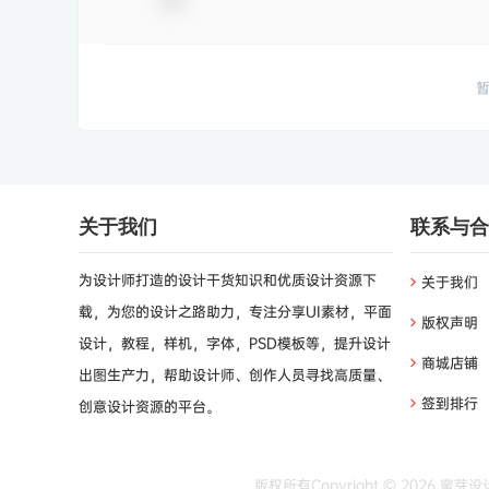
关于我们
联系与合
为设计师打造的设计干货知识和优质设计资源下
关于我们
载，为您的设计之路助力，专注分享UI素材，平面
版权声明
设计，教程，样机，字体，PSD模板等，提升设计
商城店铺
出图生产力，帮助设计师、创作人员寻找高质量、
签到排行
创意设计资源的平台。
版权所有Copyright © 2026
蜜芽设计