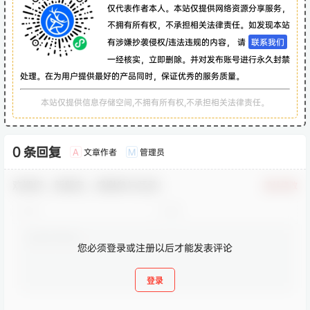
仅代表作者本人。本站仅提供网络资源分享服务，
不拥有所有权，不承担相关法律责任。如发现本站
有涉嫌抄袭侵权/违法违规的内容， 请
联系我们
一经核实，立即删除。并对发布账号进行永久封禁
处理。在为用户提供最好的产品同时，保证优秀的服务质量。
本站仅提供信息存储空间,不拥有所有权,不承担相关法律责任。
0 条回复
文章作者
管理员
A
M
欢迎您，新朋友，感谢参与互动！
确认修改
您必须登录或注册以后才能发表评论
登录