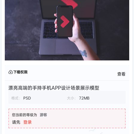
下载权限
查看
漂亮高端的手持手机APP设计场景展示模型
格式：
PSD
大小：
72MB
您当前的等级为
游客
请先
登录