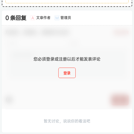
0 条回复
文章作者
管理员
A
M
欢迎您，新朋友，感谢参与互动！
确认修改
您必须登录或注册以后才能发表评论
登录
提交
暂无讨论，说说你的看法吧