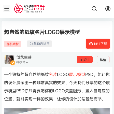
超自然的纸纹名片LOGO展示模型
24年10月16日
样机素材
前往下载
创艺里巷
关注
私信
样机达人
一个独特的超自然的纸纹
名片
LOGO
展示模型
PSD，能让你
的设计展示出一种非常真实的效果，今天我们分享的这个展
示模型PSD你只需要吧你的LOGO矢量图形，置入当响应的
位置，就能实现一样的效果，让你的设计加法轻易而举。