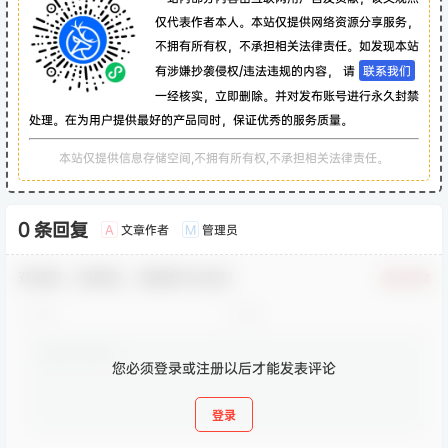
仅代表作者本人。本站仅提供网络资源分享服务，
不拥有所有权，不承担相关法律责任。如发现本站
有涉嫌抄袭侵权/违法违规的内容， 请
联系我们
一经核实，立即删除。并对发布账号进行永久封禁
处理。在为用户提供最好的产品同时，保证优秀的服务质量。
本站仅提供信息存储空间,不拥有所有权,不承担相关法律责任。
0 条回复
文章作者
管理员
A
M
欢迎您，新朋友，感谢参与互动！
确认修改
您必须登录或注册以后才能发表评论
登录